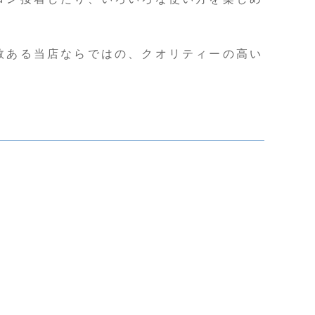
数ある当店ならではの、クオリティーの高い