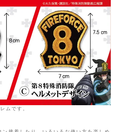
ブレムです。
ロン接着したり、いろいろな使い方を楽しめ