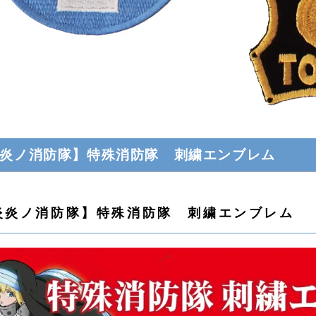
炎ノ消防隊】特殊消防隊 刺繍エンブレム
炎炎ノ消防隊】特殊消防隊 刺繍エンブレム