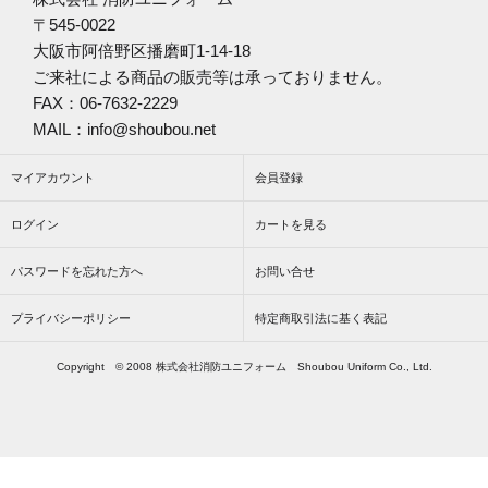
〒545-0022
大阪市阿倍野区播磨町1-14-18
ご来社による商品の販売等は承っておりません。
FAX：06-7632-2229
MAIL：info@shoubou.net
マイアカウント
会員登録
ログイン
カートを見る
パスワードを忘れた方へ
お問い合せ
プライバシーポリシー
特定商取引法に基く表記
Copyright © 2008 株式会社消防ユニフォーム Shoubou Uniform Co., Ltd.