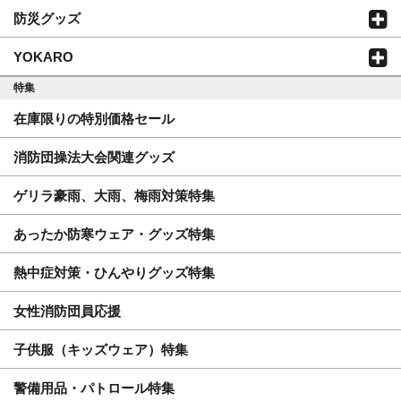
防災グッズ
YOKARO
特集
在庫限りの特別価格セール
消防団操法大会関連グッズ
ゲリラ豪雨、大雨、梅雨対策特集
あったか防寒ウェア・グッズ特集
熱中症対策・ひんやりグッズ特集
女性消防団員応援
子供服（キッズウェア）特集
警備用品・パトロール特集