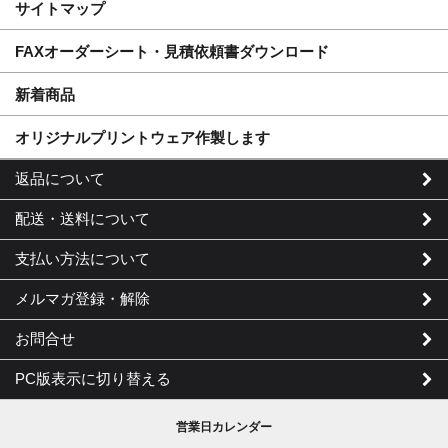
サイトマップ
FAXオーダーシート・見積依頼書ダウンロード
新着商品
オリジナルプリントウェア作製します
返品について
配送・送料について
支払い方法について
メルマガ登録・解除
お問合せ
PC版表示に切り替える
営業日カレンダー