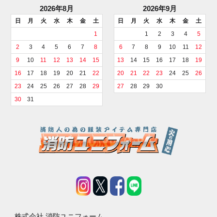
2026年8月
2026年9月
日
月
火
水
木
金
土
日
月
火
水
木
金
土
1
1
2
3
4
5
2
3
4
5
6
7
8
6
7
8
9
10
11
12
9
10
11
12
13
14
15
13
14
15
16
17
18
19
16
17
18
19
20
21
22
20
21
22
23
24
25
26
23
24
25
26
27
28
29
27
28
29
30
30
31
株式会社 消防ユニフォーム