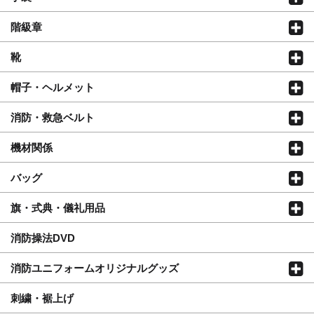
階級章
靴
帽子・ヘルメット
消防・救急ベルト
機材関係
バッグ
旗・式典・儀礼用品
消防操法DVD
消防ユニフォームオリジナルグッズ
刺繍・裾上げ