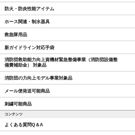
防火・防炎性能アイテム
ホース関連・制水器具
救急隊用品
新ガイドライン対応手袋
消防団救助能力向上資機材緊急整備事業（消防団設備整
備費補助金） 対象品
消防団の力向上モデル事業対象品
メール便発送可能商品
刺繍可能商品
コンテンツ
よくある質問Q＆A