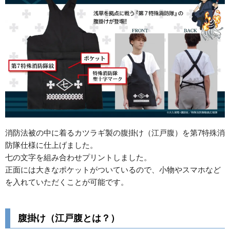
消防法被の中に着るカツラギ製の腹掛け（江戸腹）を第7特殊消
防隊仕様に仕上げました。
七の文字を組み合わせプリントしました。
正面には大きなポケットがついているので、小物やスマホなど
を入れていただくことが可能です。
腹掛け（江戸腹とは？）