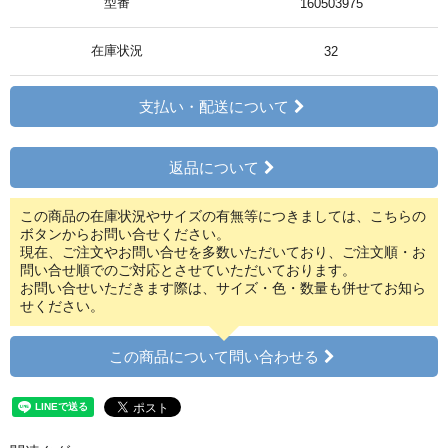
型番
160503975
在庫状況
32
支払い・配送について
返品について
この商品の在庫状況やサイズの有無等につきましては、こちらの
ボタンからお問い合せください。
現在、ご注文やお問い合せを多数いただいており、ご注文順・お
問い合せ順でのご対応とさせていただいております。
お問い合せいただきます際は、サイズ・色・数量も併せてお知ら
せください。
この商品について問い合わせる