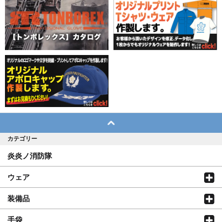
カテゴリー
炎炎ノ消防隊
ウェア
装備品
手袋