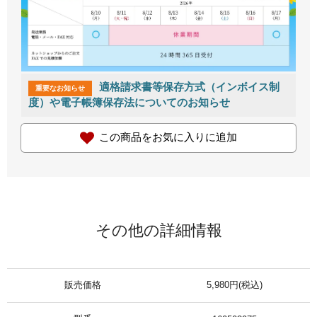
適格請求書等保存方式（インボイス制
重要なお知らせ
度）や電子帳簿保存法についてのお知らせ
この商品をお気に入りに追加
その他の詳細情報
販売価格
5,980円(税込)