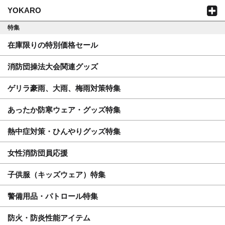
YOKARO
特集
在庫限りの特別価格セール
消防団操法大会関連グッズ
ゲリラ豪雨、大雨、梅雨対策特集
あったか防寒ウェア・グッズ特集
熱中症対策・ひんやりグッズ特集
女性消防団員応援
子供服（キッズウェア）特集
警備用品・パトロール特集
防火・防炎性能アイテム