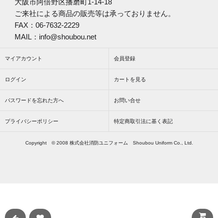
大阪市阿倍野区播磨町1-14-18
ご来社による商品の販売等は承っておりません。
FAX：06-7632-2229
MAIL：info@shoubou.net
マイアカウント
会員登録
ログイン
カートを見る
パスワードを忘れた方へ
お問い合せ
プライバシーポリシー
特定商取引法に基く表記
Copyright © 2008 株式会社消防ユニフォーム Shoubou Uniform Co., Ltd.