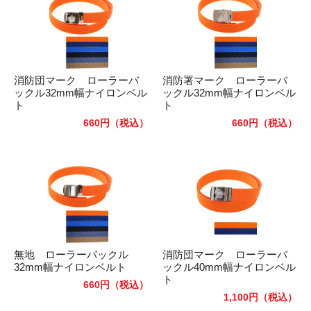
消防団マーク ローラーバ
消防署マーク ローラーバ
ックル32mm幅ナイロンベル
ックル32mm幅ナイロンベル
ト
ト
660円
（税込）
660円
（税込）
無地 ローラーバックル
消防団マーク ローラーバ
32mm幅ナイロンベルト
ックル40mm幅ナイロンベル
ト
660円
（税込）
1,100円
（税込）