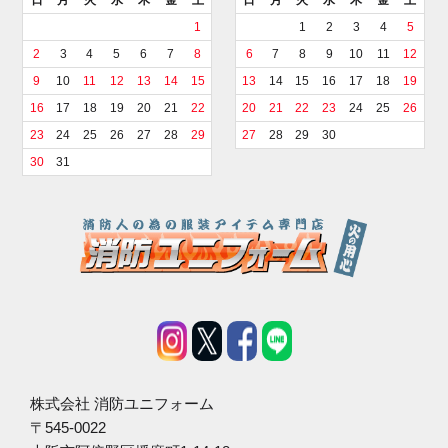
日
月
火
水
木
金
土
日
月
火
水
木
金
土
1
1
2
3
4
5
2
3
4
5
6
7
8
6
7
8
9
10
11
12
9
10
11
12
13
14
15
13
14
15
16
17
18
19
16
17
18
19
20
21
22
20
21
22
23
24
25
26
23
24
25
26
27
28
29
27
28
29
30
30
31
株式会社 消防ユニフォーム
〒545-0022