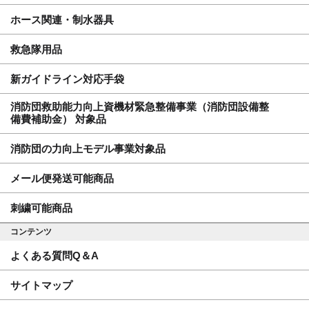
ホース関連・制水器具
救急隊用品
新ガイドライン対応手袋
消防団救助能力向上資機材緊急整備事業（消防団設備整
備費補助金） 対象品
消防団の力向上モデル事業対象品
メール便発送可能商品
刺繍可能商品
コンテンツ
よくある質問Q＆A
サイトマップ