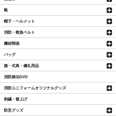
靴
帽子・ヘルメット
消防・救急ベルト
機材関係
バッグ
旗・式典・儀礼用品
消防操法DVD
消防ユニフォームオリジナルグッズ
刺繍・裾上げ
防災グッズ