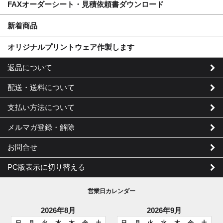
FAXオーダーシート・見積依頼書ダウンロード
新着商品
オリジナルプリントウェア作製します
返品について
配送・送料について
支払い方法について
メルマガ登録・解除
お問合せ
PC版表示に切り替える
営業日カレンダー
2026年8月
2026年9月