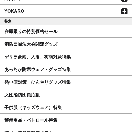
YOKARO
特集
在庫限りの特別価格セール
消防団操法大会関連グッズ
ゲリラ豪雨、大雨、梅雨対策特集
あったか防寒ウェア・グッズ特集
熱中症対策・ひんやりグッズ特集
女性消防団員応援
子供服（キッズウェア）特集
警備用品・パトロール特集