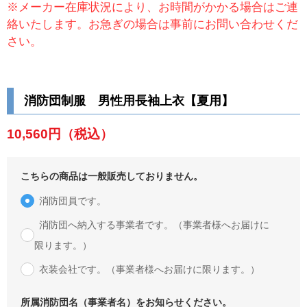
※メーカー在庫状況により、お時間がかかる場合はご連
絡いたします。お急ぎの場合は事前にお問い合わせくだ
さい。
消防団制服 男性用長袖上衣【夏用】
10,560円
（税込）
こちらの商品は一般販売しておりません。
消防団員です。
消防団へ納入する事業者です。（事業者様へお届けに
限ります。）
衣装会社です。（事業者様へお届けに限ります。）
所属消防団名（事業者名）をお知らせください。