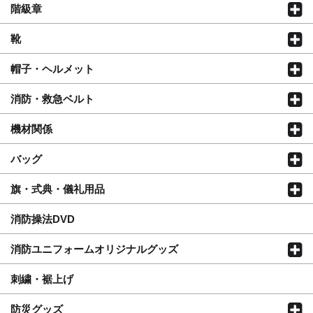
階級章
靴
帽子・ヘルメット
消防・救急ベルト
機材関係
バッグ
旗・式典・儀礼用品
消防操法DVD
消防ユニフォームオリジナルグッズ
刺繍・裾上げ
防災グッズ