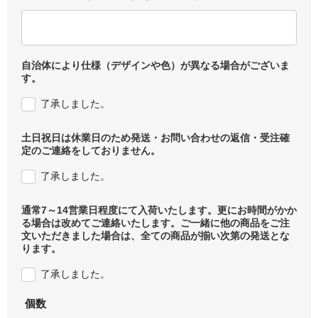
自治体により仕様（デザインや色）が異なる場合がございま
す。
了承しました。
土日祝日は休業日のため発送・お問い合わせの返信・受注確
定のご連絡をしておりません。
了承しました。
通常7～14営業日程度にて入荷いたします。更にお時間がかか
る場合は改めてご連絡いたします。ご一緒に他の商品をご注
文いただきました場合は、全ての商品が揃い次第の発送とな
ります。
了承しました。
個数