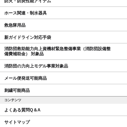
防火・防炎性能アイテム
ホース関連・制水器具
救急隊用品
新ガイドライン対応手袋
消防団救助能力向上資機材緊急整備事業（消防団設備整
備費補助金） 対象品
消防団の力向上モデル事業対象品
メール便発送可能商品
刺繍可能商品
コンテンツ
よくある質問Q＆A
サイトマップ