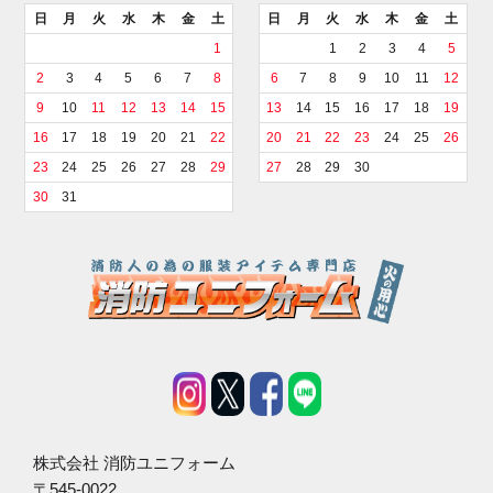
日
月
火
水
木
金
土
日
月
火
水
木
金
土
1
1
2
3
4
5
2
3
4
5
6
7
8
6
7
8
9
10
11
12
9
10
11
12
13
14
15
13
14
15
16
17
18
19
16
17
18
19
20
21
22
20
21
22
23
24
25
26
23
24
25
26
27
28
29
27
28
29
30
30
31
株式会社 消防ユニフォーム
〒545-0022