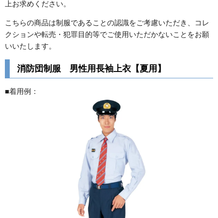
上お求めください。
こちらの商品は制服であることの認識をご考慮いただき、コレ
クションや転売・犯罪目的等でご使用いただかないことをお願
いいたします。
消防団制服 男性用長袖上衣【夏用】
■着用例：