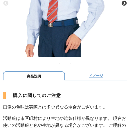
イメージ
商品説明
購入に関してのご注意
画像の色味は実際とは多少異なる場合がございます。
活動服は市区町村により生地や縫製仕様が異なります。 現在お
使いの活動服と色や生地が異なる場合がございます。 ご理解の