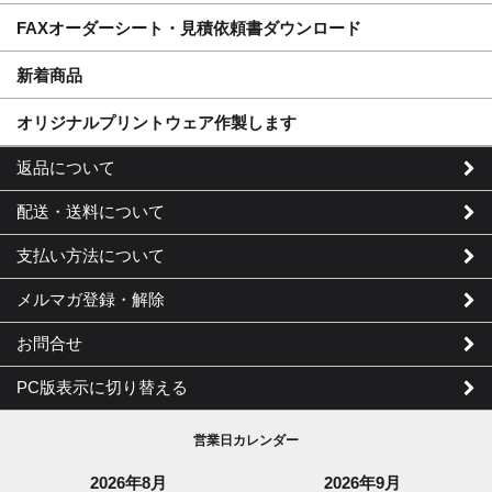
FAXオーダーシート・見積依頼書ダウンロード
新着商品
オリジナルプリントウェア作製します
返品について
配送・送料について
支払い方法について
メルマガ登録・解除
お問合せ
PC版表示に切り替える
営業日カレンダー
2026年8月
2026年9月