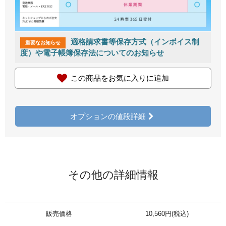
適格請求書等保存方式（インボイス制
重要なお知らせ
度）や電子帳簿保存法についてのお知らせ
この商品をお気に入りに追加
オプションの値段詳細
その他の詳細情報
販売価格
10,560円(税込)