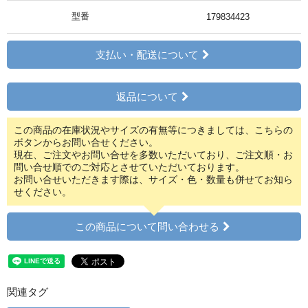
型番
179834423
支払い・配送について
返品について
この商品の在庫状況やサイズの有無等につきましては、こちらの
ボタンからお問い合せください。
現在、ご注文やお問い合せを多数いただいており、ご注文順・お
問い合せ順でのご対応とさせていただいております。
お問い合せいただきます際は、サイズ・色・数量も併せてお知ら
せください。
この商品について問い合わせる
関連タグ