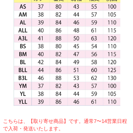
こちらは、【取り寄せ商品】です。通常7〜14営業日程
で入荷・発送いたします。