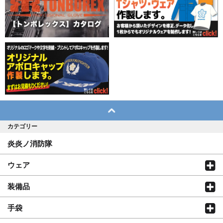
カテゴリー
炎炎ノ消防隊
ウェア
装備品
手袋