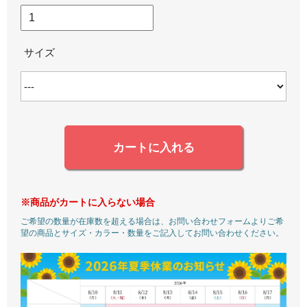
サイズ
カートに入れる
※商品がカートに入らない場合
ご希望の数量が在庫数を超える場合は、お問い合わせフォームよりご希
望の商品とサイズ・カラー・数量をご記入してお問い合わせください。