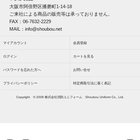
大阪市阿倍野区播磨町1-14-18
ご来社による商品の販売等は承っておりません。
FAX：06-7632-2229
MAIL：info@shoubou.net
マイアカウント
会員登録
ログイン
カートを見る
パスワードを忘れた方へ
お問い合せ
プライバシーポリシー
特定商取引法に基く表記
Copyright © 2008 株式会社消防ユニフォーム Shoubou Uniform Co., Ltd.