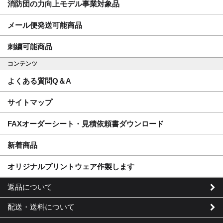
消防団の力向上モデル事業対象品
メール便発送可能商品
刺繍可能商品
コンテンツ
よくある質問Q＆A
サイトマップ
FAXオーダーシート・見積依頼書ダウンロード
新着商品
オリジナルプリントウェア作製します
返品について
配送・送料について