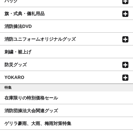
バッグ
旗・式典・儀礼用品
消防操法DVD
消防ユニフォームオリジナルグッズ
刺繍・裾上げ
防災グッズ
YOKARO
特集
在庫限りの特別価格セール
消防団操法大会関連グッズ
ゲリラ豪雨、大雨、梅雨対策特集