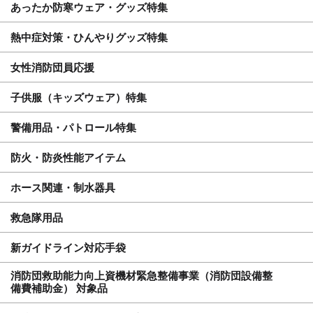
あったか防寒ウェア・グッズ特集
熱中症対策・ひんやりグッズ特集
女性消防団員応援
子供服（キッズウェア）特集
警備用品・パトロール特集
防火・防炎性能アイテム
ホース関連・制水器具
救急隊用品
新ガイドライン対応手袋
消防団救助能力向上資機材緊急整備事業（消防団設備整
備費補助金） 対象品