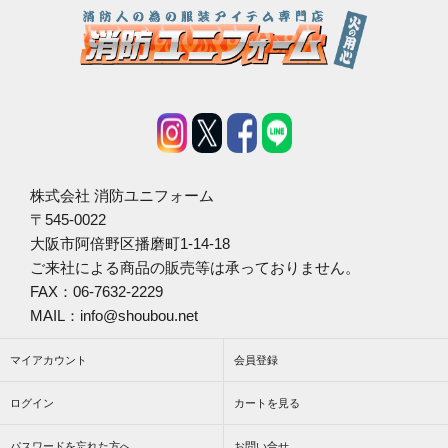
株式会社 消防ユニフォーム
〒545-0022
大阪市阿倍野区播磨町1-14-18
ご来社による商品の販売等は承っておりません。
FAX：06-7632-2229
MAIL：info@shoubou.net
マイアカウント
会員登録
ログイン
カートを見る
パスワードを忘れた方へ
お問い合せ