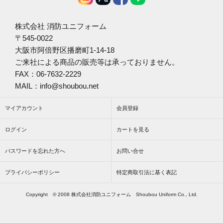
株式会社 消防ユニフォーム
〒545-0022
大阪市阿倍野区播磨町1-14-18
ご来社による商品の販売等は承っておりません。
FAX：06-7632-2229
MAIL：info@shoubou.net
マイアカウント
会員登録
ログイン
カートを見る
パスワードを忘れた方へ
お問い合せ
プライバシーポリシー
特定商取引法に基く表記
Copyright © 2008 株式会社消防ユニフォーム Shoubou Uniform Co., Ltd.