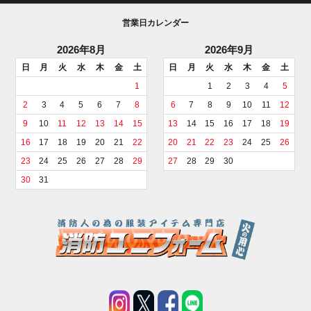
営業日カレンダー
2026年8月
2026年9月
日
月
火
水
木
金
土
日
月
火
水
木
金
土
1
1
2
3
4
5
2
3
4
5
6
7
8
6
7
8
9
10
11
12
9
10
11
12
13
14
15
13
14
15
16
17
18
19
16
17
18
19
20
21
22
20
21
22
23
24
25
26
23
24
25
26
27
28
29
27
28
29
30
30
31