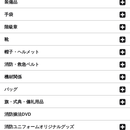
装備品
手袋
階級章
靴
帽子・ヘルメット
消防・救急ベルト
機材関係
バッグ
旗・式典・儀礼用品
消防操法DVD
消防ユニフォームオリジナルグッズ