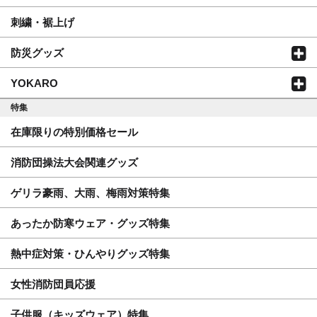
刺繍・裾上げ
防災グッズ
YOKARO
特集
在庫限りの特別価格セール
消防団操法大会関連グッズ
ゲリラ豪雨、大雨、梅雨対策特集
あったか防寒ウェア・グッズ特集
熱中症対策・ひんやりグッズ特集
女性消防団員応援
子供服（キッズウェア）特集