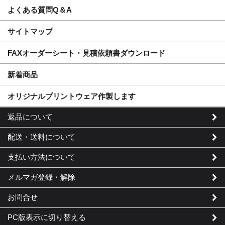
よくある質問Q＆A
サイトマップ
FAXオーダーシート・見積依頼書ダウンロード
新着商品
オリジナルプリントウェア作製します
返品について
配送・送料について
支払い方法について
メルマガ登録・解除
お問合せ
PC版表示に切り替える