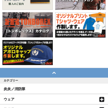
カテゴリー
炎炎ノ消防隊
ウェア