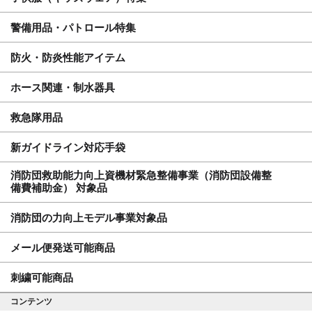
警備用品・パトロール特集
防火・防炎性能アイテム
ホース関連・制水器具
救急隊用品
新ガイドライン対応手袋
消防団救助能力向上資機材緊急整備事業（消防団設備整
備費補助金） 対象品
消防団の力向上モデル事業対象品
メール便発送可能商品
刺繍可能商品
コンテンツ