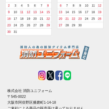
2
3
4
5
6
7
8
6
7
8
9
10
11
12
9
10
11
12
13
14
15
13
14
15
16
17
18
19
16
17
18
19
20
21
22
20
21
22
23
24
25
26
23
24
25
26
27
28
29
27
28
29
30
30
31
株式会社 消防ユニフォーム
〒545-0022
大阪市阿倍野区播磨町1-14-18
ご来社による商品の販売等は承っておりません。