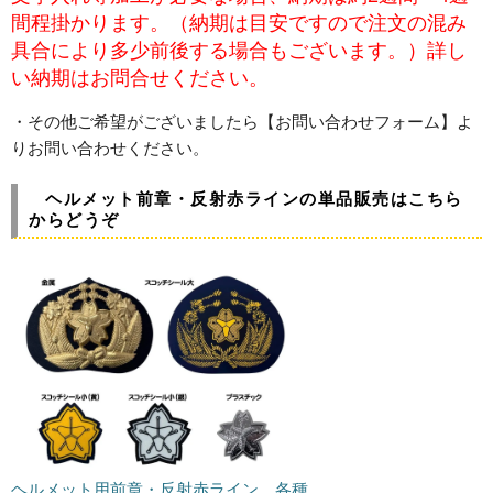
間程掛かります。（納期は目安ですので注文の混み
具合により多少前後する場合もございます。）詳し
い納期はお問合せください。
・その他ご希望がございましたら【お問い合わせフォーム】よ
りお問い合わせください。
ヘルメット前章・反射赤ラインの単品販売はこちら
からどうぞ
ヘルメット用前章・反射赤ライン 各種