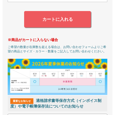
カートに入れる
※商品がカートに入らない場合
ご希望の数量が在庫数を超える場合は、お問い合わせフォームよりご希
望の商品とサイズ・カラー・数量をご記入してお問い合わせください。
適格請求書等保存方式（インボイス制
重要なお知らせ
度）や電子帳簿保存法についてのお知らせ