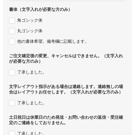
書体（文字入れが必要な方のみ）
角ゴシック体
丸ゴシック体
他の書体希望。備考欄に記載します。
ご注文確定後の変更、キャンセルはできません。（文字入れ
が必要な方のみ）
了承しました。
文字レイアウト指示がある場合は連絡します。連絡無しの場
合はレイアウトお任せします。（文字入れが必要な方のみ）
了承しました。
土日祝日は休業日のため発送・お問い合わせの返信・受注確
定のご連絡をしておりません。
了承しました。