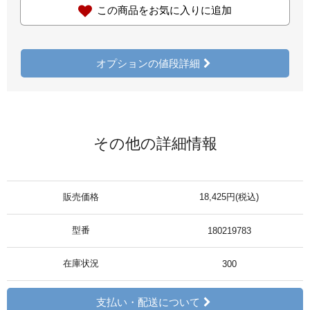
この商品をお気に入りに追加
オプションの値段詳細
その他の詳細情報
販売価格
18,425円(税込)
型番
180219783
在庫状況
300
支払い・配送について