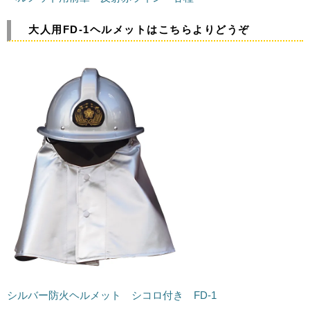
大人用FD-1ヘルメットはこちらよりどうぞ
シルバー防火ヘルメット シコロ付き FD-1