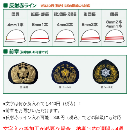
●文字は何か所入れても440円（税込）！
●前章をお選びいただけます。
●反射赤ライン入れ可能 330円（税込）でどの階級にも対応
文字入れ等加工が必要な場合、納期は約2週間～4週