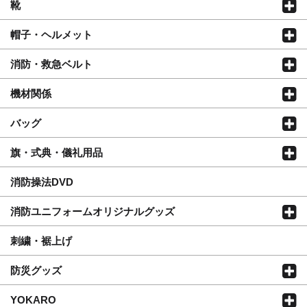
靴
帽子・ヘルメット
消防・救急ベルト
機材関係
バッグ
旗・式典・儀礼用品
消防操法DVD
消防ユニフォームオリジナルグッズ
刺繍・裾上げ
防災グッズ
YOKARO