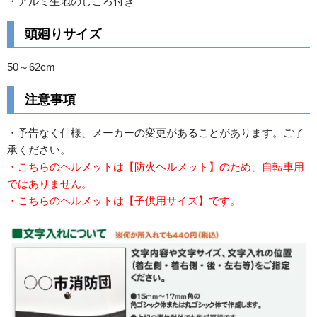
・アルミ生地のしころ付き
頭廻りサイズ
50～62cm
注意事項
・予告なく仕様、メーカーの変更があることがあります。ご了
承ください。
・こちらのヘルメットは【防火ヘルメット】のため、自転車用
ではありません。
・こちらのヘルメットは【子供用サイズ】です。