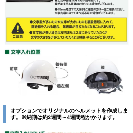
オプションでオリジナルのヘルメットを作成しま
す。※納期は約2週間～4週間程かかります。