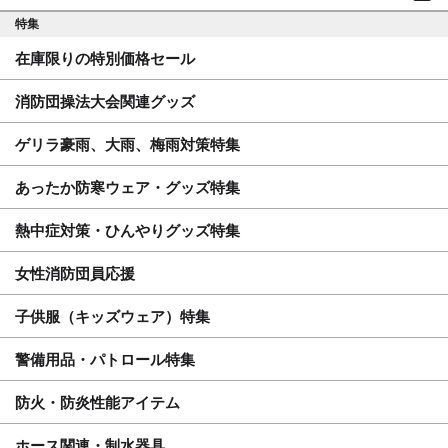
特集
在庫限りの特別価格セール
消防団操法大会関連グッズ
ゲリラ豪雨、大雨、梅雨対策特集
あったか防寒ウェア・グッズ特集
熱中症対策・ひんやりグッズ特集
女性消防団員応援
子供服（キッズウェア）特集
警備用品・パトロール特集
防火・防炎性能アイテム
ホース関連・制水器具