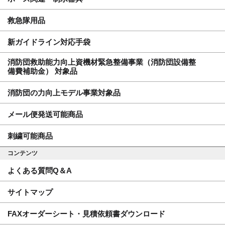
救急隊用品
新ガイドライン対応手袋
消防団救助能力向上資機材緊急整備事業（消防団設備整
備費補助金） 対象品
消防団の力向上モデル事業対象品
メール便発送可能商品
刺繍可能商品
コンテンツ
よくある質問Q＆A
サイトマップ
FAXオーダーシート・見積依頼書ダウンロード