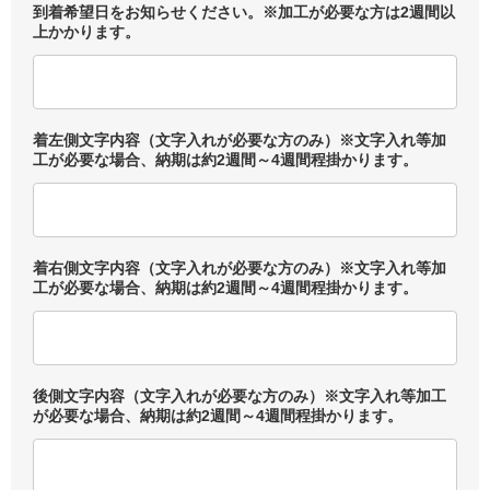
到着希望日をお知らせください。※加工が必要な方は2週間以
上かかります。
着左側文字内容（文字入れが必要な方のみ）※文字入れ等加
工が必要な場合、納期は約2週間～4週間程掛かります。
着右側文字内容（文字入れが必要な方のみ）※文字入れ等加
工が必要な場合、納期は約2週間～4週間程掛かります。
後側文字内容（文字入れが必要な方のみ）※文字入れ等加工
が必要な場合、納期は約2週間～4週間程掛かります。