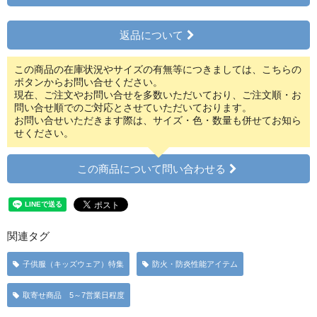
返品について
この商品の在庫状況やサイズの有無等につきましては、こちらの
ボタンからお問い合せください。
現在、ご注文やお問い合せを多数いただいており、ご注文順・お
問い合せ順でのご対応とさせていただいております。
お問い合せいただきます際は、サイズ・色・数量も併せてお知ら
せください。
この商品について問い合わせる
関連タグ
子供服（キッズウェア）特集
防火・防炎性能アイテム
取寄せ商品 5～7営業日程度