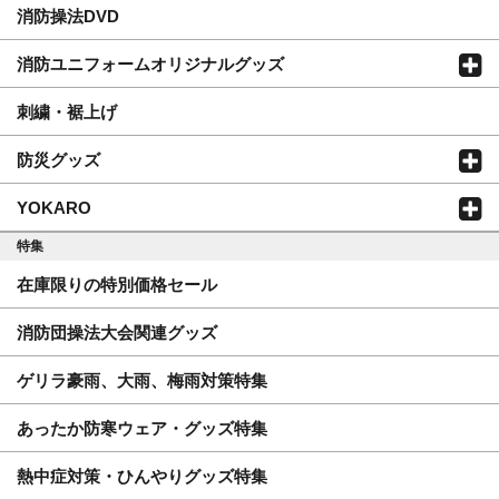
消防操法DVD
消防ユニフォームオリジナルグッズ
刺繍・裾上げ
防災グッズ
YOKARO
特集
在庫限りの特別価格セール
消防団操法大会関連グッズ
ゲリラ豪雨、大雨、梅雨対策特集
あったか防寒ウェア・グッズ特集
熱中症対策・ひんやりグッズ特集