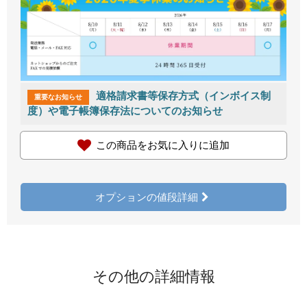
適格請求書等保存方式（インボイス制
重要なお知らせ
度）や電子帳簿保存法についてのお知らせ
この商品をお気に入りに追加
オプションの値段詳細
その他の詳細情報