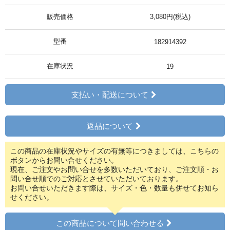
販売価格
3,080円(税込)
型番
182914392
在庫状況
19
支払い・配送について
返品について
この商品の在庫状況やサイズの有無等につきましては、こちらの
ボタンからお問い合せください。
現在、ご注文やお問い合せを多数いただいており、ご注文順・お
問い合せ順でのご対応とさせていただいております。
お問い合せいただきます際は、サイズ・色・数量も併せてお知ら
せください。
この商品について問い合わせる