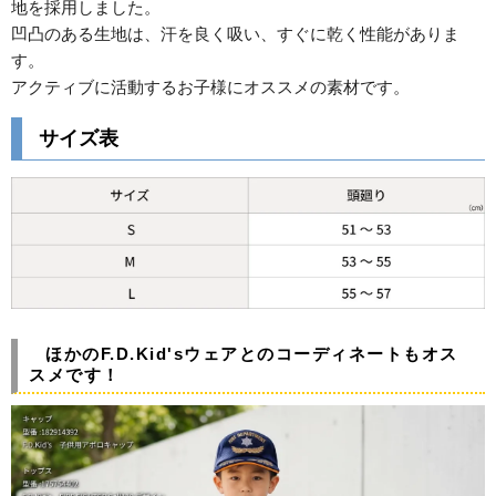
地を採用しました。
凹凸のある生地は、汗を良く吸い、すぐに乾く性能がありま
す。
アクティブに活動するお子様にオススメの素材です。
サイズ表
ほかのF.D.Kid'sウェアとのコーディネートもオス
スメです！