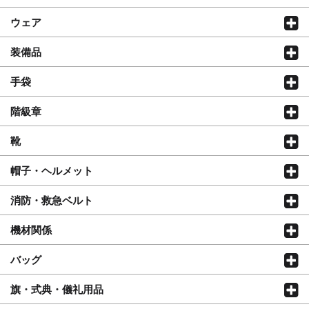
ウェア
装備品
手袋
階級章
靴
帽子・ヘルメット
消防・救急ベルト
機材関係
バッグ
旗・式典・儀礼用品