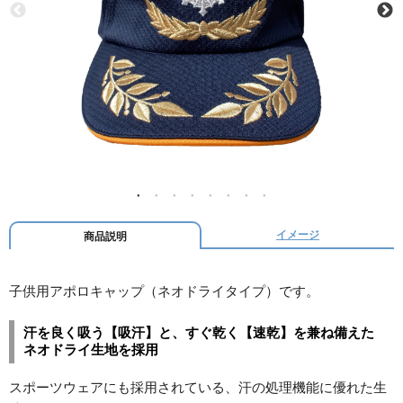
イメージ
商品説明
子供用アポロキャップ（ネオドライタイプ）です。
汗を良く吸う【吸汗】と、すぐ乾く【速乾】を兼ね備えた
ネオドライ生地を採用
スポーツウェアにも採用されている、汗の処理機能に優れた生