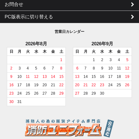
お問合せ
PC版表示に切り替える
営業日カレンダー
2026年8月
2026年9月
日
月
火
水
木
金
土
日
月
火
水
木
金
土
1
1
2
3
4
5
2
3
4
5
6
7
8
6
7
8
9
10
11
12
9
10
11
12
13
14
15
13
14
15
16
17
18
19
16
17
18
19
20
21
22
20
21
22
23
24
25
26
23
24
25
26
27
28
29
27
28
29
30
30
31