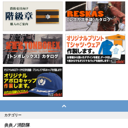
カテゴリー
炎炎ノ消防隊