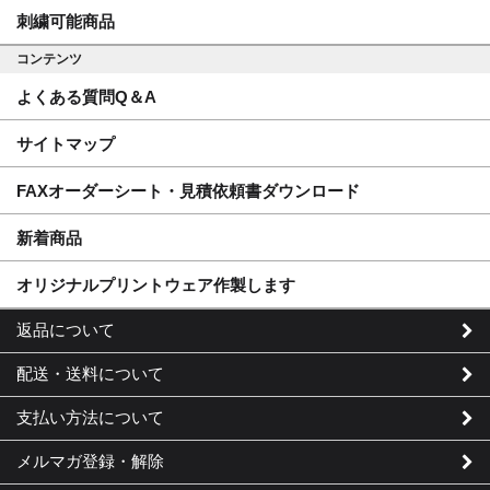
刺繍可能商品
コンテンツ
よくある質問Q＆A
サイトマップ
FAXオーダーシート・見積依頼書ダウンロード
新着商品
オリジナルプリントウェア作製します
返品について
配送・送料について
支払い方法について
メルマガ登録・解除