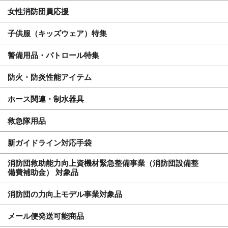
女性消防団員応援
子供服（キッズウェア）特集
警備用品・パトロール特集
防火・防炎性能アイテム
ホース関連・制水器具
救急隊用品
新ガイドライン対応手袋
消防団救助能力向上資機材緊急整備事業（消防団設備整
備費補助金） 対象品
消防団の力向上モデル事業対象品
メール便発送可能商品