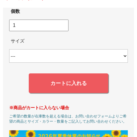
個数
サイズ
カートに入れる
※商品がカートに入らない場合
ご希望の数量が在庫数を超える場合は、お問い合わせフォームよりご希
望の商品とサイズ・カラー・数量をご記入してお問い合わせください。