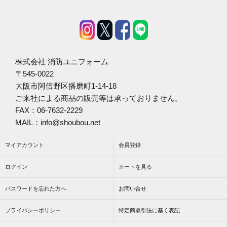
株式会社 消防ユニフォーム
〒545-0022
大阪市阿倍野区播磨町1-14-18
ご来社による商品の販売等は承っておりません。
FAX：06-7632-2229
MAIL：info@shoubou.net
マイアカウント
会員登録
ログイン
カートを見る
パスワードを忘れた方へ
お問い合せ
プライバシーポリシー
特定商取引法に基く表記