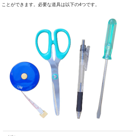
ことができます。必要な道具は以下の4つです。