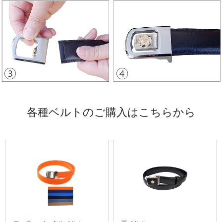
各種ベルトのご購入はこちらから