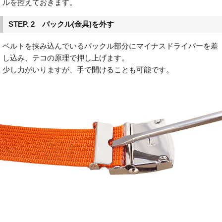
ルを控えておきます。
STEP. 2 バックル(金具)を外す
ベルトを挟み込んでいるバックル部分にマイナスドライバーを差
し込み、テコの原理で押し上げます。
少し力がいりますが、手で開けることも可能です。