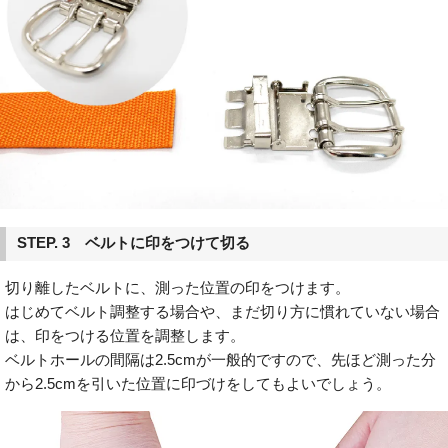
STEP. 3 ベルトに印をつけて切る
切り離したベルトに、測った位置の印をつけます。
はじめてベルト調整する場合や、まだ切り方に慣れていない場合
は、印をつける位置を調整します。
ベルトホールの間隔は2.5cmが一般的ですので、先ほど測った分
から2.5cmを引いた位置に印づけをしてもよいでしょう。