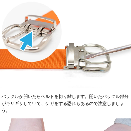
バックルが開いたらベルトを切り離します。開いたバックル部分
がギザギザしていて、ケガをする恐れもあるので注意しましょ
う。