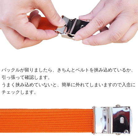
バックルが留りましたら、きちんとベルトを挟み込めているか、
引っ張って確認します。
うまく挟み込めていないと、簡単に外れてしまいますので入念に
チェックします。