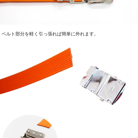
ベルト部分を軽く引っ張れば簡単に外れます。