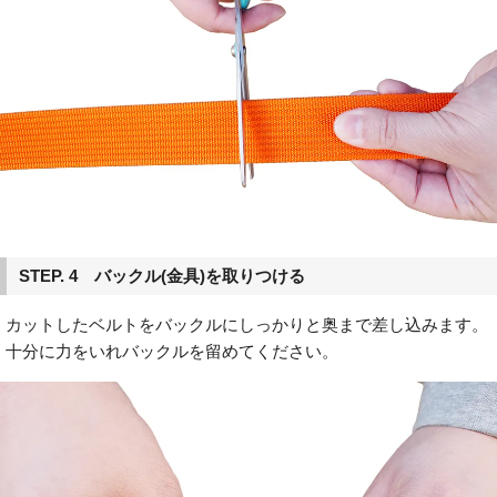
STEP. 4 バックル(金具)を取りつける
カットしたベルトをバックルにしっかりと奥まで差し込みます。
十分に力をいれバックルを留めてください。