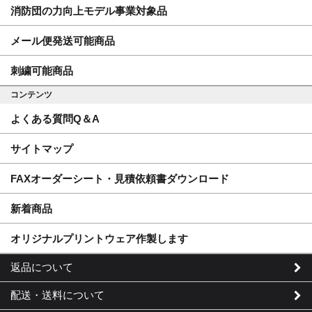
消防団の力向上モデル事業対象品
メール便発送可能商品
刺繍可能商品
コンテンツ
よくある質問Q＆A
サイトマップ
FAXオーダーシート・見積依頼書ダウンロード
新着商品
オリジナルプリントウェア作製します
返品について
配送・送料について