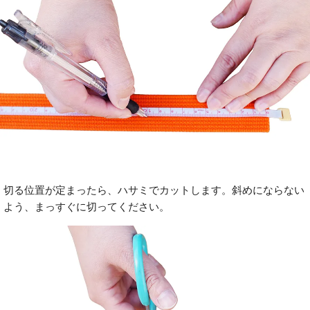
切る位置が定まったら、ハサミでカットします。斜めにならない
よう、まっすぐに切ってください。