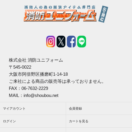
株式会社 消防ユニフォーム
〒545-0022
大阪市阿倍野区播磨町1-14-18
ご来社による商品の販売等は承っておりません。
FAX：06-7632-2229
MAIL：info@shoubou.net
マイアカウント
会員登録
ログイン
カートを見る