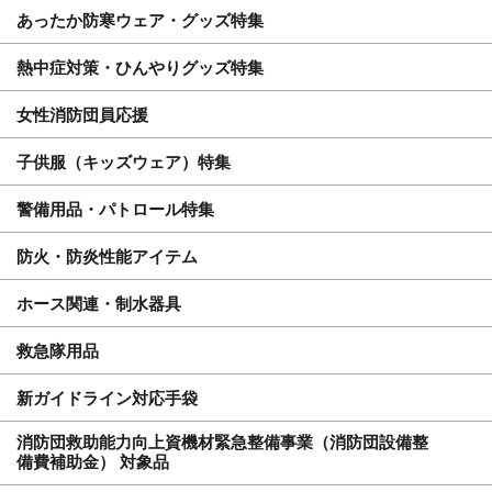
あったか防寒ウェア・グッズ特集
熱中症対策・ひんやりグッズ特集
女性消防団員応援
子供服（キッズウェア）特集
警備用品・パトロール特集
防火・防炎性能アイテム
ホース関連・制水器具
救急隊用品
新ガイドライン対応手袋
消防団救助能力向上資機材緊急整備事業（消防団設備整
備費補助金） 対象品