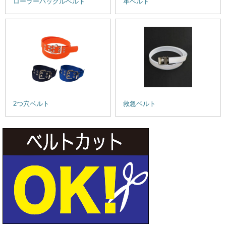
ローラーバックルベルト
革ベルト
2つ穴ベルト
救急ベルト