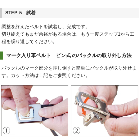
STEP. 5 試着
調整を終えたベルトを試着し、完成です。
切り終えてもまだ余裕がある場合は、もう一度ステップ1から工
程を繰り返してください。
マーク入り革ベルト ピン式 のバックルの取り外し方法
バックルのマーク部分を押し倒すと簡単にバックルが取り外せま
す。カット方法は上記をご参照ください。