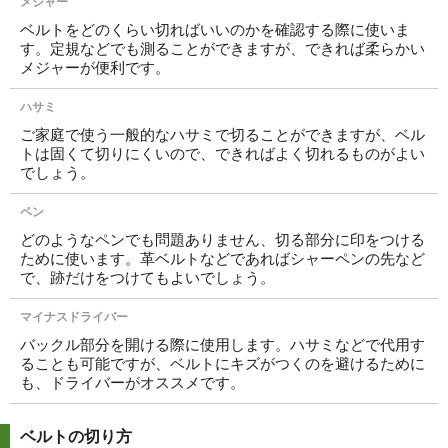
メジャー
ベルトをどのくらい切ればいいのかを確認する際に使いま
す。定規などでも測ることができますが、できれば柔らかい
メジャーが便利です。
ハサミ
ご家庭で使う一般的なハサミで切ることができますが、ベル
トは固くて切りにくいので、できればよく切れるものがよい
でしょう。
ペン
どのようなペンでも問題ありません、切る部分に印をつける
ために使います。革ベルトなどであればシャーペンの先など
で、跡だけをつけてもよいでしょう。
マイナスドライバー
バックル部分を開ける際に使用します。ハサミなどで代用す
ることも可能ですが、ベルトにキズがつくのを避けるために
も、ドライバーがオススメです。
ベルトの切り方