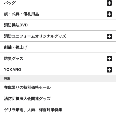
バッグ
旗・式典・儀礼用品
消防操法DVD
消防ユニフォームオリジナルグッズ
刺繍・裾上げ
防災グッズ
YOKARO
特集
在庫限りの特別価格セール
消防団操法大会関連グッズ
ゲリラ豪雨、大雨、梅雨対策特集