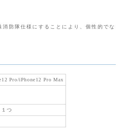
殊消防隊仕様にすることにより、個性的でな
e12 Pro/iPhone12 Pro Max
ト１つ