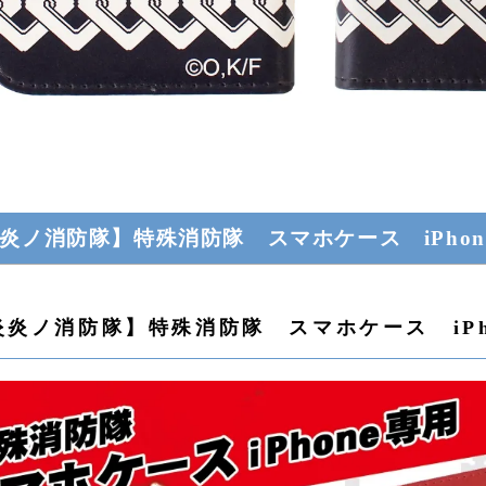
炎ノ消防隊】特殊消防隊 スマホケース iPhon
炎炎ノ消防隊】特殊消防隊 スマホケース iPh