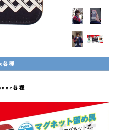
e各種
one各種