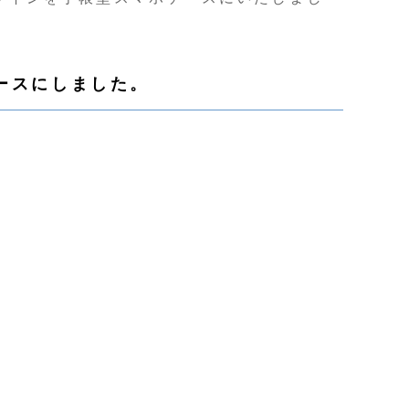
ースにしました。