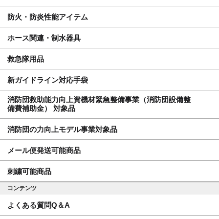
防火・防炎性能アイテム
ホース関連・制水器具
救急隊用品
新ガイドライン対応手袋
消防団救助能力向上資機材緊急整備事業（消防団設備整
備費補助金） 対象品
消防団の力向上モデル事業対象品
メール便発送可能商品
刺繍可能商品
コンテンツ
よくある質問Q＆A