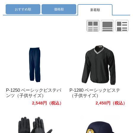
おすすめ順
価格順
新着順
P-1250 ベーシックピステパ
P-1280 ベーシックピステ
ンツ（子供サイズ）
（子供サイズ）
2,548円
（税込）
2,450円
（税込）