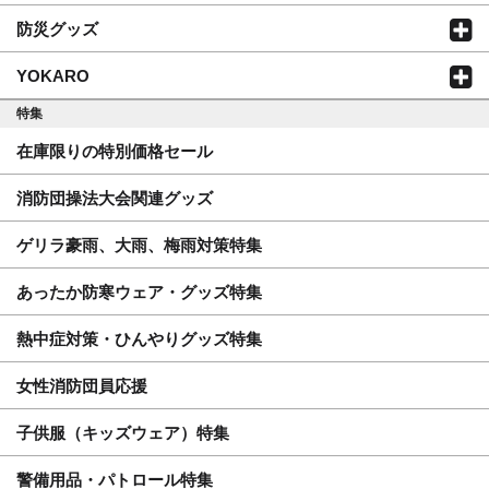
防災グッズ
YOKARO
特集
在庫限りの特別価格セール
消防団操法大会関連グッズ
ゲリラ豪雨、大雨、梅雨対策特集
あったか防寒ウェア・グッズ特集
熱中症対策・ひんやりグッズ特集
女性消防団員応援
子供服（キッズウェア）特集
警備用品・パトロール特集