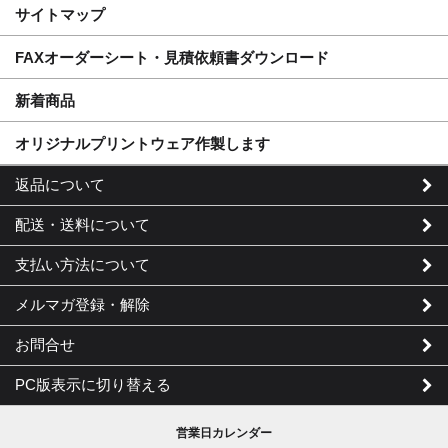
サイトマップ
FAXオーダーシート・見積依頼書ダウンロード
新着商品
オリジナルプリントウェア作製します
返品について
配送・送料について
支払い方法について
メルマガ登録・解除
お問合せ
PC版表示に切り替える
営業日カレンダー