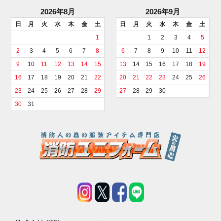
2026年8月
2026年9月
日
月
火
水
木
金
土
日
月
火
水
木
金
土
1
1
2
3
4
5
2
3
4
5
6
7
8
6
7
8
9
10
11
12
9
10
11
12
13
14
15
13
14
15
16
17
18
19
16
17
18
19
20
21
22
20
21
22
23
24
25
26
23
24
25
26
27
28
29
27
28
29
30
30
31