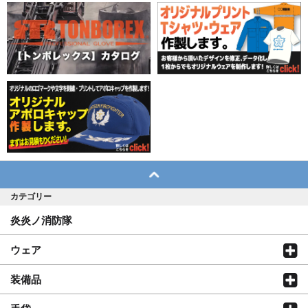
カテゴリー
炎炎ノ消防隊
ウェア
装備品