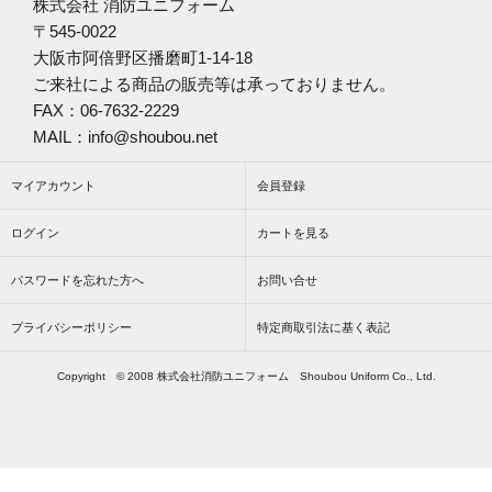
株式会社 消防ユニフォーム
〒545-0022
大阪市阿倍野区播磨町1-14-18
ご来社による商品の販売等は承っておりません。
FAX：06-7632-2229
MAIL：info@shoubou.net
マイアカウント
会員登録
ログイン
カートを見る
パスワードを忘れた方へ
お問い合せ
プライバシーポリシー
特定商取引法に基く表記
Copyright © 2008 株式会社消防ユニフォーム Shoubou Uniform Co., Ltd.