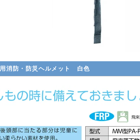
用消防・防災ヘルメット 白色