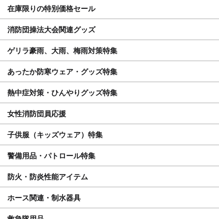
在庫限りの特別価格セール
消防団操法大会関連グッズ
ゲリラ豪雨、大雨、梅雨対策特集
あったか防寒ウェア・グッズ特集
熱中症対策・ひんやりグッズ特集
女性消防団員応援
子供服（キッズウェア）特集
警備用品・パトロール特集
防火・防炎性能アイテム
ホース関連・制水器具
救急隊用品