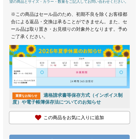
望の商品とサイズ・カラー・数量をご記入してお問い合わせください。
※この商品はセール品のため、初期不良を除くお客様都
合による返品・交換は承ることができません。また、セ
ール品は取り置き・お見積りの対象外となります。予め
ご了承ください。
適格請求書等保存方式（インボイス制
重要なお知らせ
度）や電子帳簿保存法についてのお知らせ
この商品をお気に入りに追加