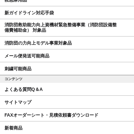
新ガイドライン対応手袋
消防団救助能力向上資機材緊急整備事業（消防団設備整
備費補助金） 対象品
消防団の力向上モデル事業対象品
メール便発送可能商品
刺繍可能商品
コンテンツ
よくある質問Q＆A
サイトマップ
FAXオーダーシート・見積依頼書ダウンロード
新着商品