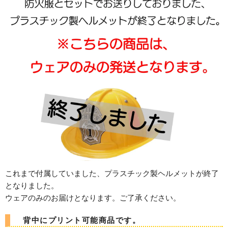
これまで付属していました、プラスチック製ヘルメットが終了
となりました。
ウェアのみのお届けとなります。ご了承ください。
背中にプリント可能商品です。