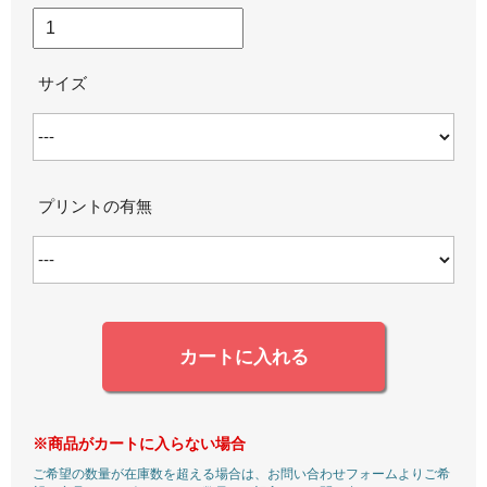
サイズ
プリントの有無
カートに入れる
※商品がカートに入らない場合
ご希望の数量が在庫数を超える場合は、お問い合わせフォームよりご希