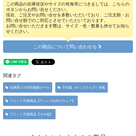
この商品の在庫状況やサイズの有無等につきましては、こちらの
ボタンからお問い合せください。
現在、ご注文やお問い合せを多数いただいており、ご注文順・お
問い合せ順でのご対応とさせていただいております。
お問い合せいただきます際は、サイズ・色・数量も併せてお知ら
せください。
この商品について問い合わせる
関連タグ
在庫限りの特別価格セール
子供服（キッズウェア）特集
プリント可能商品【Tシャツ以外のウェア】
プリント可能商品【その他】