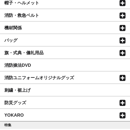
帽子・ヘルメット
消防・救急ベルト
機材関係
バッグ
旗・式典・儀礼用品
消防操法DVD
消防ユニフォームオリジナルグッズ
刺繍・裾上げ
防災グッズ
YOKARO
特集