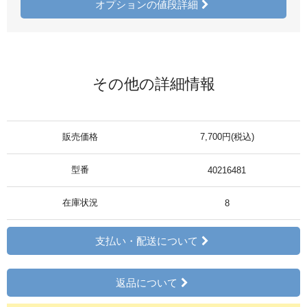
オプションの値段詳細
その他の詳細情報
販売価格
7,700円(税込)
型番
40216481
在庫状況
8
支払い・配送について
返品について