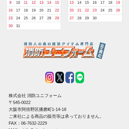
9
10
11
12
13
14
15
13
14
15
16
17
18
19
16
17
18
19
20
21
22
20
21
22
23
24
25
26
23
24
25
26
27
28
29
27
28
29
30
30
31
株式会社 消防ユニフォーム
〒545-0022
大阪市阿倍野区播磨町1-14-18
ご来社による商品の販売等は承っておりません。
FAX：06-7632-2229