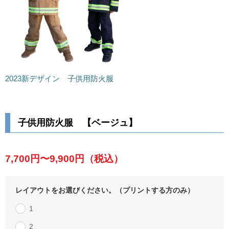
2023新デザイン 子供用防火服
子供用防火服 【ベージュ】
7,700円〜9,900円
（税込）
レイアウトをお選びください。（プリントする方のみ）
1
2