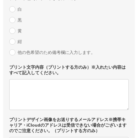
白
黒
黄
紺
他の色希望のため備考欄に入力します。
プリント文字内容（プリントする方のみ）※入れたい内容は
すべて記入してください。
プリントデザイン画像をお送りするメールアドレス※携帯キ
ャリア・iCloudのアドレスは受信できない場合がございます
のでご注意ください。（プリントする方のみ）