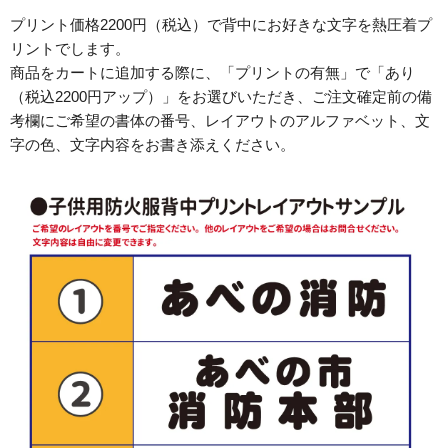
プリント価格2200円（税込）で背中にお好きな文字を熱圧着プ
リントでします。
商品をカートに追加する際に、「プリントの有無」で「あり
（税込2200円アップ）」をお選びいただき、ご注文確定前の備
考欄にご希望の書体の番号、レイアウトのアルファベット、文
字の色、文字内容をお書き添えください。