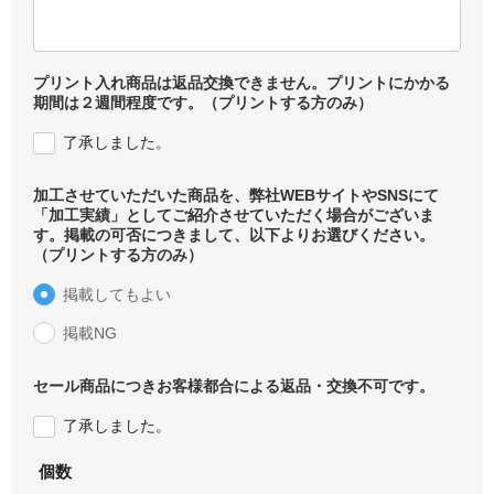
プリント入れ商品は返品交換できません。プリントにかかる
期間は２週間程度です。（プリントする方のみ）
了承しました。
加工させていただいた商品を、弊社WEBサイトやSNSにて
「加工実績」としてご紹介させていただく場合がございま
す。掲載の可否につきまして、以下よりお選びください。
（プリントする方のみ）
掲載してもよい
掲載NG
セール商品につきお客様都合による返品・交換不可です。
了承しました。
個数