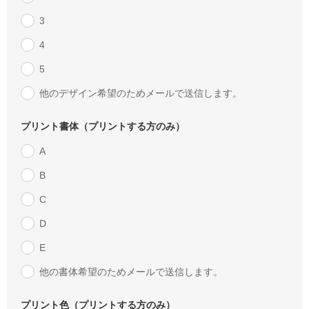
3
4
5
他のデザイン希望のためメールで送信します。
プリント書体（プリントする方のみ）
A
B
C
D
E
他の書体希望のためメールで送信します。
プリント色（プリントする方のみ）