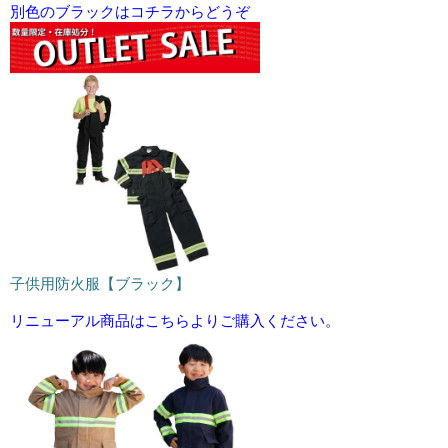
別色のブラックはコチラからどうぞ
子供用防火服【ブラック】
リニューアル商品はこちらよりご購入ください。