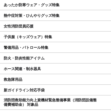
あったか防寒ウェア・グッズ特集
熱中症対策・ひんやりグッズ特集
女性消防団員応援
子供服（キッズウェア）特集
警備用品・パトロール特集
防火・防炎性能アイテム
ホース関連・制水器具
救急隊用品
新ガイドライン対応手袋
消防団救助能力向上資機材緊急整備事業（消防団設備整
備費補助金） 対象品