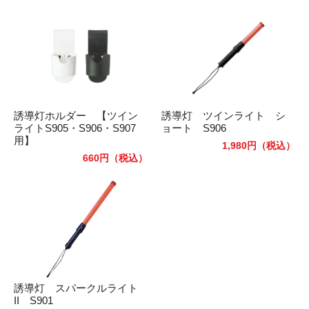
誘導灯ホルダー 【ツイン
誘導灯 ツインライト シ
ライトS905・S906・S907
ョート S906
用】
1,980円
（税込）
660円
（税込）
誘導灯 スパークルライト
II S901