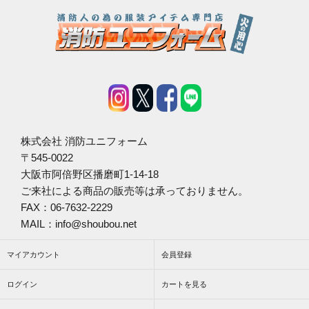
株式会社 消防ユニフォーム
〒545-0022
大阪市阿倍野区播磨町1-14-18
ご来社による商品の販売等は承っておりません。
FAX：06-7632-2229
MAIL：info@shoubou.net
マイアカウント
会員登録
ログイン
カートを見る