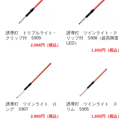
誘導灯 トリプルライト・
誘導灯 ツインライト・ク
クリップ付 S909
リップ付 S908（超高輝度
LED）
2,068円
（税込）
1,650円
（税込）
誘導灯 ツインライト ロ
誘導灯 ツインライト ス
ング S907
リム S905
2,860円
（税込）
1,650円
（税込）