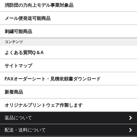
消防団の力向上モデル事業対象品
メール便発送可能商品
刺繍可能商品
コンテンツ
よくある質問Q＆A
サイトマップ
FAXオーダーシート・見積依頼書ダウンロード
新着商品
オリジナルプリントウェア作製します
返品について
配送・送料について