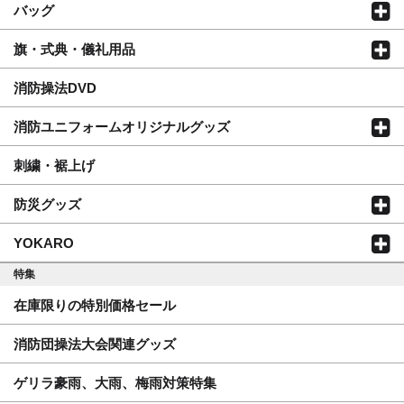
バッグ
旗・式典・儀礼用品
消防操法DVD
消防ユニフォームオリジナルグッズ
刺繍・裾上げ
防災グッズ
YOKARO
特集
在庫限りの特別価格セール
消防団操法大会関連グッズ
ゲリラ豪雨、大雨、梅雨対策特集