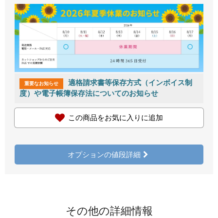
適格請求書等保存方式（インボイス制
重要なお知らせ
度）や電子帳簿保存法についてのお知らせ
この商品をお気に入りに追加
オプションの値段詳細
その他の詳細情報