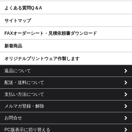
よくある質問Q＆A
サイトマップ
FAXオーダーシート・見積依頼書ダウンロード
新着商品
オリジナルプリントウェア作製します
返品について
配送・送料について
支払い方法について
メルマガ登録・解除
お問合せ
PC版表示に切り替える