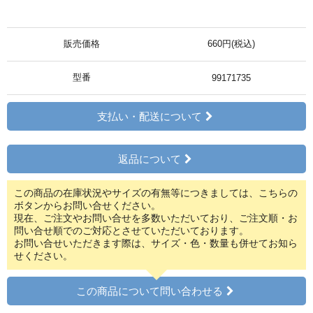
販売価格
660円(税込)
型番
99171735
支払い・配送について
返品について
この商品の在庫状況やサイズの有無等につきましては、こちらの
ボタンからお問い合せください。
現在、ご注文やお問い合せを多数いただいており、ご注文順・お
問い合せ順でのご対応とさせていただいております。
お問い合せいただきます際は、サイズ・色・数量も併せてお知ら
せください。
この商品について問い合わせる