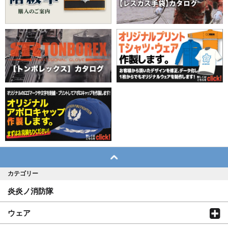
カテゴリー
炎炎ノ消防隊
ウェア