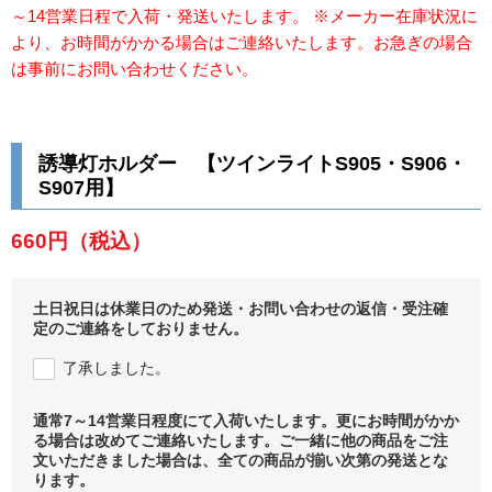
～14営業日程で入荷・発送いたします。 ※メーカー在庫状況に
より、お時間がかかる場合はご連絡いたします。お急ぎの場合
は事前にお問い合わせください。
誘導灯ホルダー 【ツインライトS905・S906・
S907用】
660円
（税込）
土日祝日は休業日のため発送・お問い合わせの返信・受注確
定のご連絡をしておりません。
了承しました。
通常7～14営業日程度にて入荷いたします。更にお時間がかか
る場合は改めてご連絡いたします。ご一緒に他の商品をご注
文いただきました場合は、全ての商品が揃い次第の発送とな
ります。