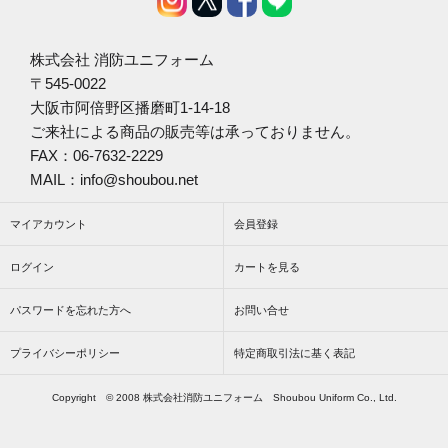
株式会社 消防ユニフォーム
〒545-0022
大阪市阿倍野区播磨町1-14-18
ご来社による商品の販売等は承っておりません。
FAX：06-7632-2229
MAIL：info@shoubou.net
マイアカウント
会員登録
ログイン
カートを見る
パスワードを忘れた方へ
お問い合せ
プライバシーポリシー
特定商取引法に基く表記
Copyright © 2008 株式会社消防ユニフォーム Shoubou Uniform Co., Ltd.