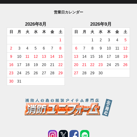
営業日カレンダー
2026年8月
2026年9月
日
月
火
水
木
金
土
日
月
火
水
木
金
土
1
1
2
3
4
5
2
3
4
5
6
7
8
6
7
8
9
10
11
12
9
10
11
12
13
14
15
13
14
15
16
17
18
19
16
17
18
19
20
21
22
20
21
22
23
24
25
26
23
24
25
26
27
28
29
27
28
29
30
30
31