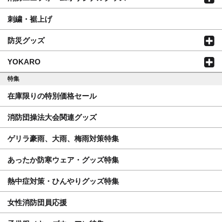
刺繍・裾上げ
防災グッズ
YOKARO
特集
在庫限りの特別価格セール
消防団操法大会関連グッズ
ゲリラ豪雨、大雨、梅雨対策特集
あったか防寒ウェア・グッズ特集
熱中症対策・ひんやりグッズ特集
女性消防団員応援