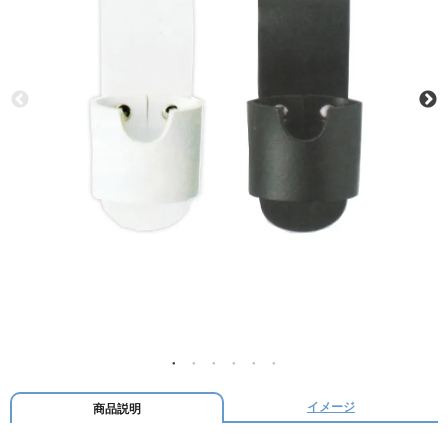
イメージ
商品説明