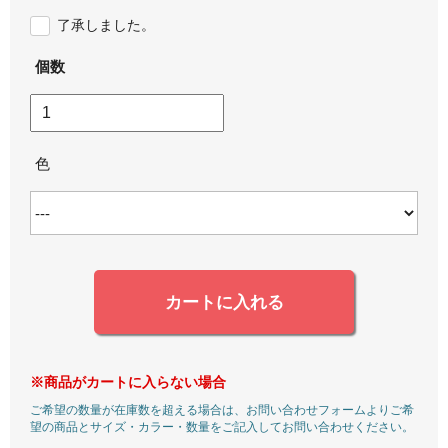
了承しました。
個数
色
カートに入れる
※商品がカートに入らない場合
ご希望の数量が在庫数を超える場合は、お問い合わせフォームよりご希
望の商品とサイズ・カラー・数量をご記入してお問い合わせください。