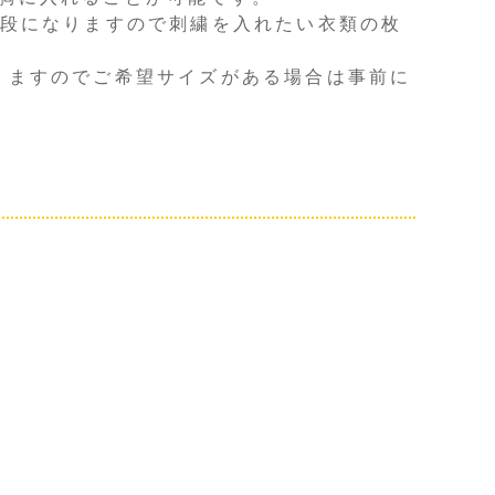
値段になりますので刺繍を入れたい衣類の枚
りますのでご希望サイズがある場合は事前に