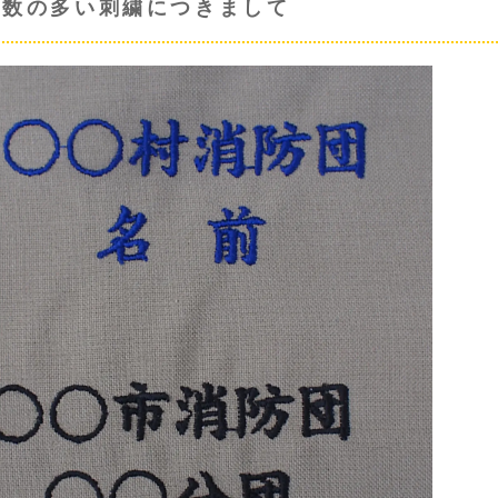
字数の多い刺繍につきまして