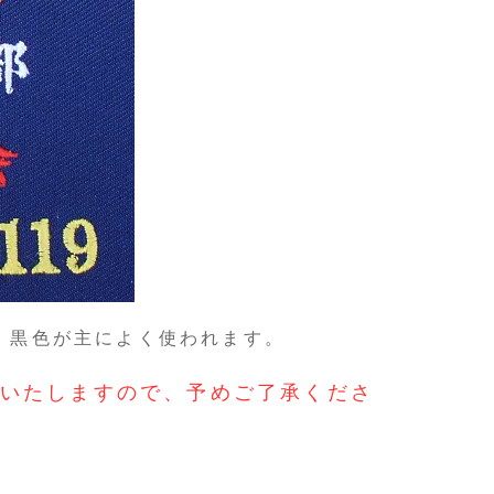
、黒色が主によく使われます。
いたしますので、予めご了承くださ