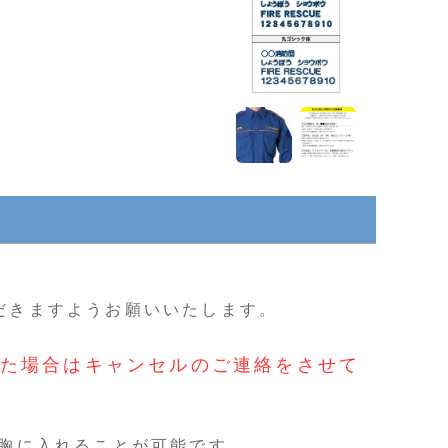
だきますようお願いいたします。
た場合はキャンセルのご連絡をさせて
左胸に入れることが可能です。