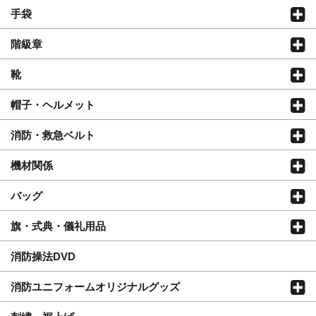
手袋
階級章
靴
帽子・ヘルメット
消防・救急ベルト
機材関係
バッグ
旗・式典・儀礼用品
消防操法DVD
消防ユニフォームオリジナルグッズ