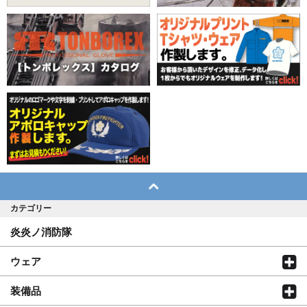
カテゴリー
炎炎ノ消防隊
ウェア
装備品