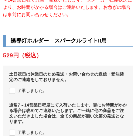
より、お時間がかかる場合はご連絡いたします。お急ぎの場合
は事前にお問い合わせください。
誘導灯ホルダー スパークルライトII用
529円
（税込）
土日祝日は休業日のため発送・お問い合わせの返信・受注確
定のご連絡をしておりません。
了承しました。
通常7～14営業日程度にて入荷いたします。更にお時間がかか
る場合は改めてご連絡いたします。ご一緒に他の商品をご注
文いただきました場合は、全ての商品が揃い次第の発送とな
ります。
了承しました。