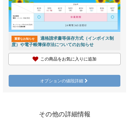
適格請求書等保存方式（インボイス制
重要なお知らせ
度）や電子帳簿保存法についてのお知らせ
この商品をお気に入りに追加
オプションの値段詳細
その他の詳細情報