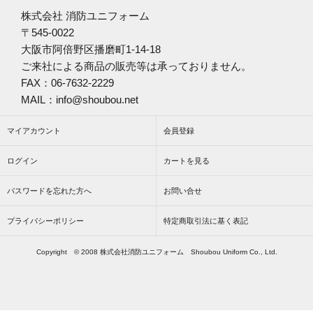
株式会社 消防ユニフォーム
〒545-0022
大阪市阿倍野区播磨町1-14-18
ご来社による商品の販売等は承っておりません。
FAX：06-7632-2229
MAIL：info@shoubou.net
マイアカウント
会員登録
ログイン
カートを見る
パスワードを忘れた方へ
お問い合せ
プライバシーポリシー
特定商取引法に基く表記
Copyright © 2008 株式会社消防ユニフォーム Shoubou Uniform Co., Ltd.