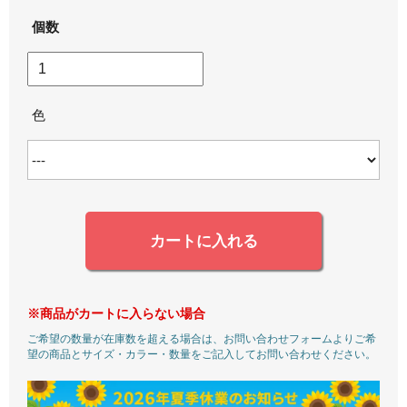
個数
色
カートに入れる
※商品がカートに入らない場合
ご希望の数量が在庫数を超える場合は、お問い合わせフォームよりご希
望の商品とサイズ・カラー・数量をご記入してお問い合わせください。