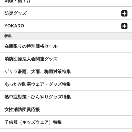
刺繍・裾上げ
防災グッズ
YOKARO
特集
在庫限りの特別価格セール
消防団操法大会関連グッズ
ゲリラ豪雨、大雨、梅雨対策特集
あったか防寒ウェア・グッズ特集
熱中症対策・ひんやりグッズ特集
女性消防団員応援
子供服（キッズウェア）特集