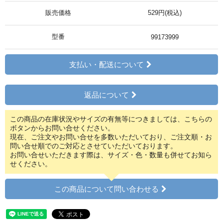
販売価格
529円(税込)
型番
99173999
支払い・配送について
返品について
この商品の在庫状況やサイズの有無等につきましては、こちらの
ボタンからお問い合せください。
現在、ご注文やお問い合せを多数いただいており、ご注文順・お
問い合せ順でのご対応とさせていただいております。
お問い合せいただきます際は、サイズ・色・数量も併せてお知ら
せください。
この商品について問い合わせる