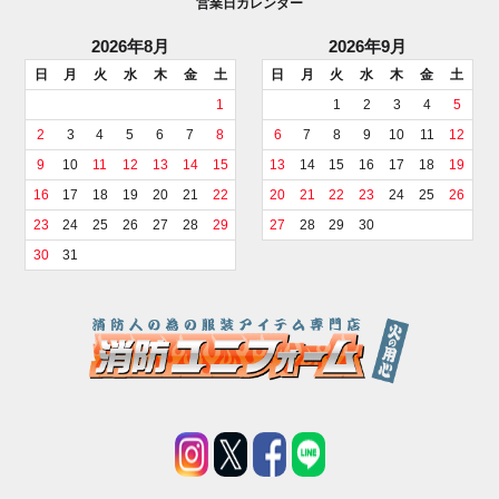
営業日カレンダー
2026年8月
2026年9月
日
月
火
水
木
金
土
日
月
火
水
木
金
土
1
1
2
3
4
5
2
3
4
5
6
7
8
6
7
8
9
10
11
12
9
10
11
12
13
14
15
13
14
15
16
17
18
19
16
17
18
19
20
21
22
20
21
22
23
24
25
26
23
24
25
26
27
28
29
27
28
29
30
30
31