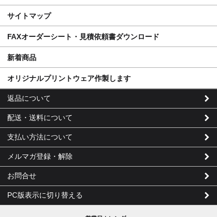
サイトマップ
FAXオーダーシート・見積依頼書ダウンロード
新着商品
オリジナルプリントウェア作製します
返品について
配送・送料について
支払い方法について
メルマガ登録・解除
お問合せ
PC版表示に切り替える