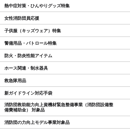
熱中症対策・ひんやりグッズ特集
女性消防団員応援
子供服（キッズウェア）特集
警備用品・パトロール特集
防火・防炎性能アイテム
ホース関連・制水器具
救急隊用品
新ガイドライン対応手袋
消防団救助能力向上資機材緊急整備事業（消防団設備整
備費補助金） 対象品
消防団の力向上モデル事業対象品