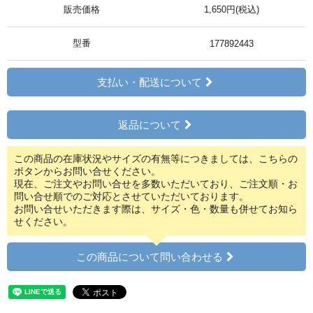
販売価格
1,650円(税込)
型番
177892443
支払い・配送について
返品について
この商品の在庫状況やサイズの有無等につきましては、こちらの
ボタンからお問い合せください。
現在、ご注文やお問い合せを多数いただいており、ご注文順・お
問い合せ順でのご対応とさせていただいております。
お問い合せいただきます際は、サイズ・色・数量も併せてお知ら
せください。
この商品について問い合わせる