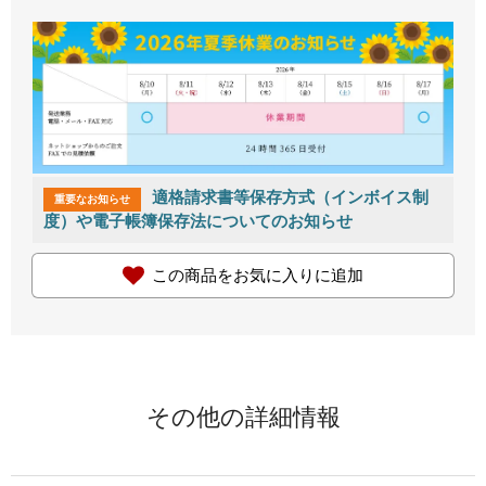
適格請求書等保存方式（インボイス制
重要なお知らせ
度）や電子帳簿保存法についてのお知らせ
この商品をお気に入りに追加
その他の詳細情報