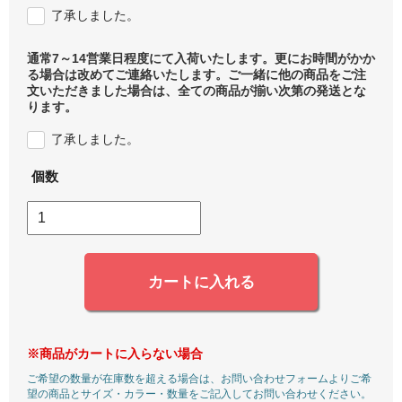
了承しました。
通常7～14営業日程度にて入荷いたします。更にお時間がかか
る場合は改めてご連絡いたします。ご一緒に他の商品をご注
文いただきました場合は、全ての商品が揃い次第の発送とな
ります。
了承しました。
個数
カートに入れる
※商品がカートに入らない場合
ご希望の数量が在庫数を超える場合は、お問い合わせフォームよりご希
望の商品とサイズ・カラー・数量をご記入してお問い合わせください。