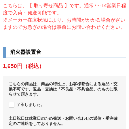
こちらは、【 取り寄せ商品 】です。通常7～14営業日程
度で入荷・発送可能です。
※メーカー在庫状況により、お時間がかかる場合がざい
ますのでお急ぎの場合は事前にお問い合わせください。
消火器設置台
1,650円
（税込）
こちらの商品は、商品の特性上、お客様都合による返品・交
換不可です。返品・交換は「不良品・不具合品」のものに限
らせて頂きます。
了承しました。
土日祝日は休業日のため発送・お問い合わせの返信・受注確
定のご連絡をしておりません。