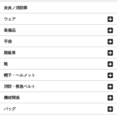
炎炎ノ消防隊
ウェア
装備品
手袋
階級章
靴
帽子・ヘルメット
消防・救急ベルト
機材関係
バッグ