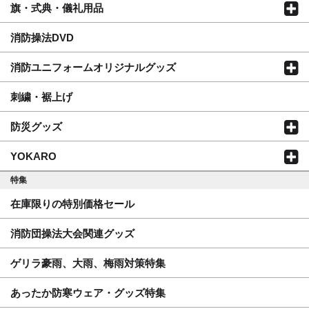
旗・式典・儀礼用品
消防操法DVD
消防ユニフォームオリジナルグッズ
刺繍・裾上げ
防災グッズ
YOKARO
特集
在庫限りの特別価格セール
消防団操法大会関連グッズ
ゲリラ豪雨、大雨、梅雨対策特集
あったか防寒ウェア・グッズ特集