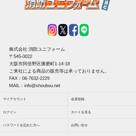
株式会社 消防ユニフォーム
〒545-0022
大阪市阿倍野区播磨町1-14-18
ご来社による商品の販売等は承っておりません。
FAX：06-7632-2229
MAIL：info@shoubou.net
マイアカウント
会員登録
ログイン
カートを見る
パスワードを忘れた方へ
お問い合せ