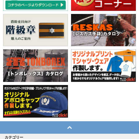
カテゴリー