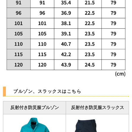
ブルゾン、スラックスはこちら
反射付き防災服ブルゾン
反射付き防災服スラックス