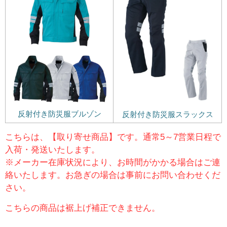
反射付き防災服ブルゾン
反射付き防災服スラックス
こちらは、【取り寄せ商品】です。通常5～7営業日程で
入荷・発送いたします。
※メーカー在庫状況により、お時間がかかる場合はご連
絡いたします。お急ぎの場合は事前にお問い合わせくだ
さい。
こちらの商品は裾上げ補正できません。