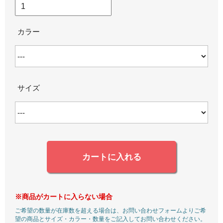
カラー
サイズ
カートに入れる
※商品がカートに入らない場合
ご希望の数量が在庫数を超える場合は、お問い合わせフォームよりご希
望の商品とサイズ・カラー・数量をご記入してお問い合わせください。