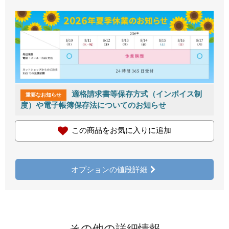
適格請求書等保存方式（インボイス制
重要なお知らせ
度）や電子帳簿保存法についてのお知らせ
この商品をお気に入りに追加
オプションの値段詳細
その他の詳細情報