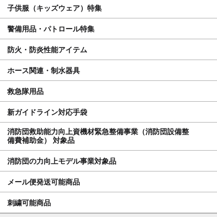
子供服（キッズウェア）特集
警備用品・パトロール特集
防火・防炎性能アイテム
ホース関連・制水器具
救急隊用品
新ガイドライン対応手袋
消防団救助能力向上資機材緊急整備事業（消防団設備整
備費補助金） 対象品
消防団の力向上モデル事業対象品
メール便発送可能商品
刺繍可能商品