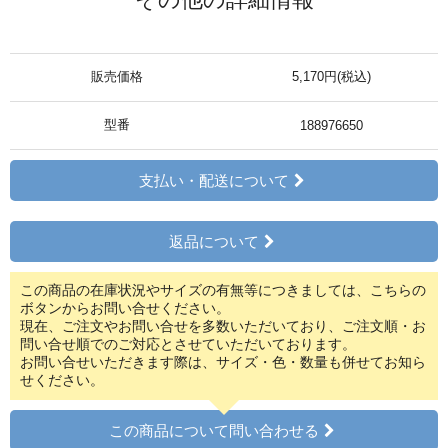
販売価格
5,170円(税込)
型番
188976650
支払い・配送について
返品について
この商品の在庫状況やサイズの有無等につきましては、こちらの
ボタンからお問い合せください。
現在、ご注文やお問い合せを多数いただいており、ご注文順・お
問い合せ順でのご対応とさせていただいております。
お問い合せいただきます際は、サイズ・色・数量も併せてお知ら
せください。
この商品について問い合わせる