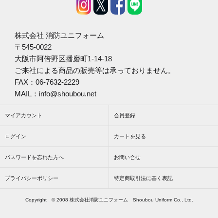
株式会社 消防ユニフォーム
〒545-0022
大阪市阿倍野区播磨町1-14-18
ご来社による商品の販売等は承っておりません。
FAX：06-7632-2229
MAIL：info@shoubou.net
マイアカウント
会員登録
ログイン
カートを見る
パスワードを忘れた方へ
お問い合せ
プライバシーポリシー
特定商取引法に基く表記
Copyright © 2008 株式会社消防ユニフォーム Shoubou Uniform Co., Ltd.