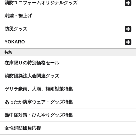
消防ユニフォームオリジナルグッズ
刺繍・裾上げ
防災グッズ
YOKARO
特集
在庫限りの特別価格セール
消防団操法大会関連グッズ
ゲリラ豪雨、大雨、梅雨対策特集
あったか防寒ウェア・グッズ特集
熱中症対策・ひんやりグッズ特集
女性消防団員応援