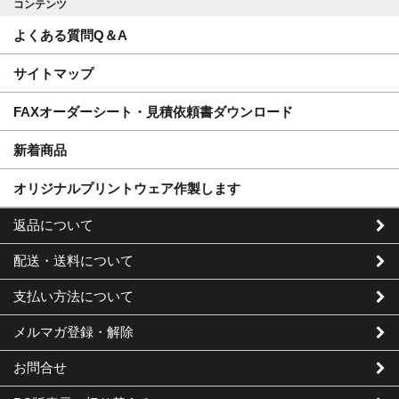
コンテンツ
よくある質問Q＆A
サイトマップ
FAXオーダーシート・見積依頼書ダウンロード
新着商品
オリジナルプリントウェア作製します
返品について
配送・送料について
支払い方法について
メルマガ登録・解除
お問合せ