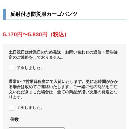
反射付き防災服カーゴパンツ
5,170円〜5,830円
（税込）
土日祝日は休業日のため発送・お問い合わせの返信・受注確
定のご連絡をしておりません。
了承しました。
通常5～7営業日程度にて入荷いたします。更にお時間がかか
る場合は改めてご連絡いたします。ご一緒に他の商品をご注
文いただきました場合は、全ての商品が揃い次第の発送とな
ります。
了承しました。
個数