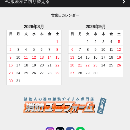
PC版表示に切り替える
営業日カレンダー
2026年8月
2026年9月
日
月
火
水
木
金
土
日
月
火
水
木
金
土
1
1
2
3
4
5
2
3
4
5
6
7
8
6
7
8
9
10
11
12
9
10
11
12
13
14
15
13
14
15
16
17
18
19
16
17
18
19
20
21
22
20
21
22
23
24
25
26
23
24
25
26
27
28
29
27
28
29
30
30
31