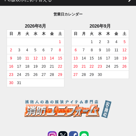
営業日カレンダー
2026年8月
2026年9月
日
月
火
水
木
金
土
日
月
火
水
木
金
土
1
1
2
3
4
5
2
3
4
5
6
7
8
6
7
8
9
10
11
12
9
10
11
12
13
14
15
13
14
15
16
17
18
19
16
17
18
19
20
21
22
20
21
22
23
24
25
26
23
24
25
26
27
28
29
27
28
29
30
30
31