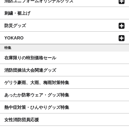
消防ユニフォームオリジナルグッズ
刺繍・裾上げ
防災グッズ
YOKARO
特集
在庫限りの特別価格セール
消防団操法大会関連グッズ
ゲリラ豪雨、大雨、梅雨対策特集
あったか防寒ウェア・グッズ特集
熱中症対策・ひんやりグッズ特集
女性消防団員応援