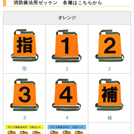
消防操法用ゼッケン 各種はこちらから
オレンジ
指
1
2
3
4
補