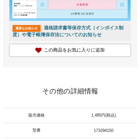
適格請求書等保存方式（インボイス制
重要なお知らせ
度）や電子帳簿保存法についてのお知らせ
この商品をお気に入りに追加
その他の詳細情報
販売価格
1,485円(税込)
型番
173294150