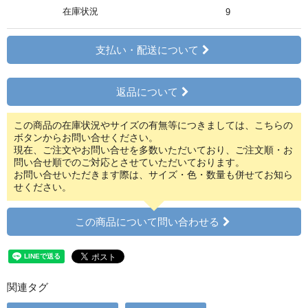
在庫状況
9
支払い・配送について
返品について
この商品の在庫状況やサイズの有無等につきましては、こちらの
ボタンからお問い合せください。
現在、ご注文やお問い合せを多数いただいており、ご注文順・お
問い合せ順でのご対応とさせていただいております。
お問い合せいただきます際は、サイズ・色・数量も併せてお知ら
せください。
この商品について問い合わせる
関連タグ