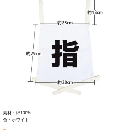
素材：綿100%
色：ホワイト