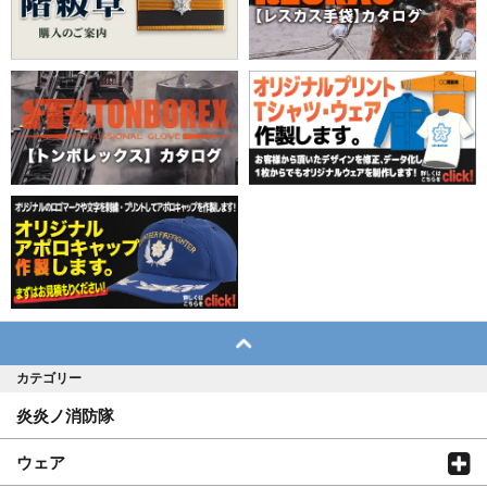
カテゴリー
炎炎ノ消防隊
ウェア