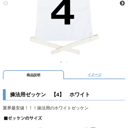
イメージ
商品説明
操法用ゼッケン 【4】 ホワイト
業界最安値！！！操法用のホワイトゼッケン