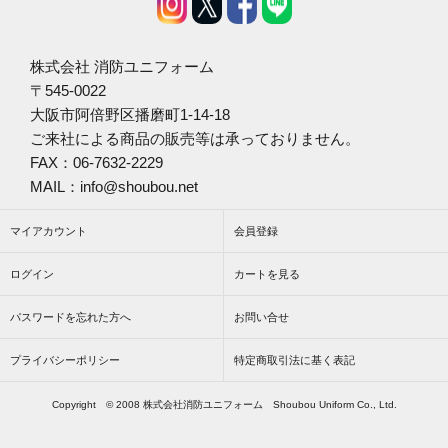
株式会社 消防ユニフォーム
〒545-0022
大阪市阿倍野区播磨町1-14-18
ご来社による商品の販売等は承っておりません。
FAX：06-7632-2229
MAIL：info@shoubou.net
マイアカウント
会員登録
ログイン
カートを見る
パスワードを忘れた方へ
お問い合せ
プライバシーポリシー
特定商取引法に基く表記
Copyright © 2008 株式会社消防ユニフォーム Shoubou Uniform Co., Ltd.