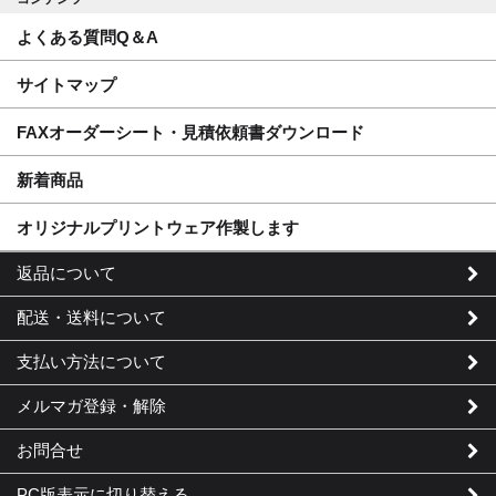
よくある質問Q＆A
サイトマップ
FAXオーダーシート・見積依頼書ダウンロード
新着商品
オリジナルプリントウェア作製します
返品について
配送・送料について
支払い方法について
メルマガ登録・解除
お問合せ
PC版表示に切り替える