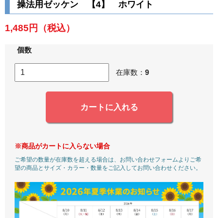
操法用ゼッケン 【4】 ホワイト
1,485円
（税込）
個数
在庫数：
9
カートに入れる
※商品がカートに入らない場合
ご希望の数量が在庫数を超える場合は、お問い合わせフォームよりご希
望の商品とサイズ・カラー・数量をご記入してお問い合わせください。