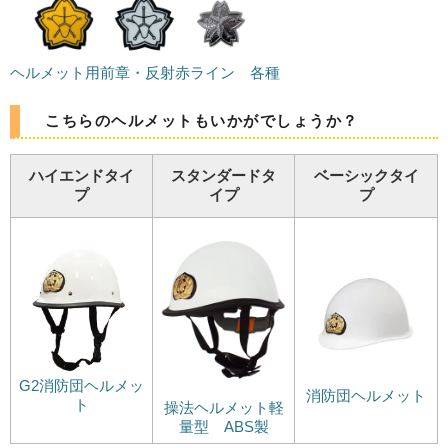
ヘルメット用前章・反射赤ライン 各種
こちらのヘルメットもいかがでしょうか？
ハイエンドタイ
スタンダードタ
ベーシックタイ
プ
イプ
プ
G2消防団ヘルメッ
消防団ヘルメット
ト
操法ヘルメット軽
量型 ABS製