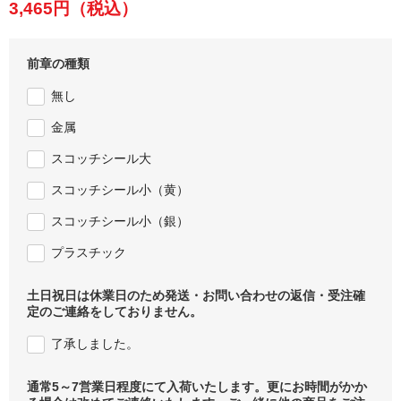
3,465円
（税込）
前章の種類
無し
金属
スコッチシール大
スコッチシール小（黄）
スコッチシール小（銀）
プラスチック
土日祝日は休業日のため発送・お問い合わせの返信・受注確
定のご連絡をしておりません。
了承しました。
通常5～7営業日程度にて入荷いたします。更にお時間がかか