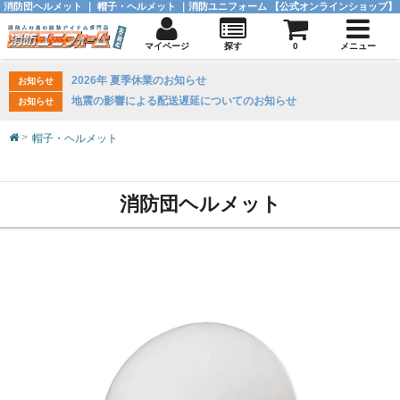
消防団ヘルメット ｜ 帽子・ヘルメット ｜消防ユニフォーム 【公式オンラインショップ】
マイページ
探す
0
メニュー
2026年 夏季休業のお知らせ
お知らせ
地震の影響による配送遅延についてのお知らせ
お知らせ
帽子・ヘルメット
消防団ヘルメット