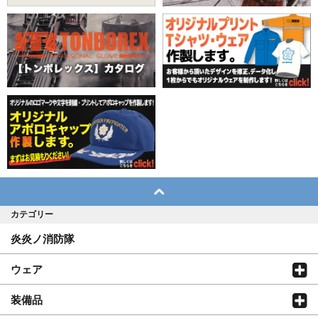
カテゴリー
炎炎ノ消防隊
ウェア
装備品