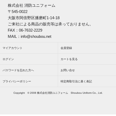
株式会社 消防ユニフォーム
〒545-0022
大阪市阿倍野区播磨町1-14-18
ご来社による商品の販売等は承っておりません。
FAX：06-7632-2229
MAIL：info@shoubou.net
マイアカウント
会員登録
ログイン
カートを見る
パスワードを忘れた方へ
お問い合せ
プライバシーポリシー
特定商取引法に基く表記
Copyright © 2008 株式会社消防ユニフォーム Shoubou Uniform Co., Ltd.