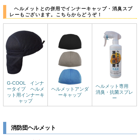
ヘルメットとの併用でインナーキャップ・消臭スプ
レーもございます。こちらからどうぞ！
G-COOL インナ
ヘルメット専用
ータイプ ヘルメ
ヘルメットアンダ
消臭・抗菌スプレ
ット用インナーキ
ーキャップ
ー
ャップ
消防団ヘルメット