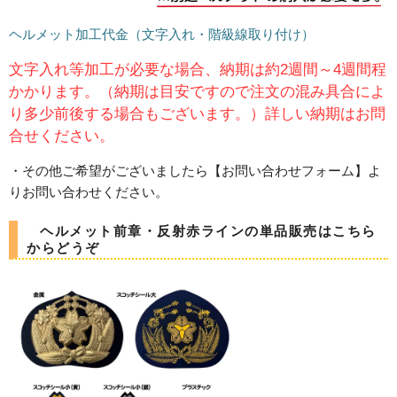
ヘルメット加工代金（文字入れ・階級線取り付け）
文字入れ等加工が必要な場合、納期は約2週間～4週間程
かかります。（納期は目安ですので注文の混み具合によ
り多少前後する場合もございます。）詳しい納期はお問
合せください。
・その他ご希望がございましたら【お問い合わせフォーム】よ
りお問い合わせください。
ヘルメット前章・反射赤ラインの単品販売はこちら
からどうぞ