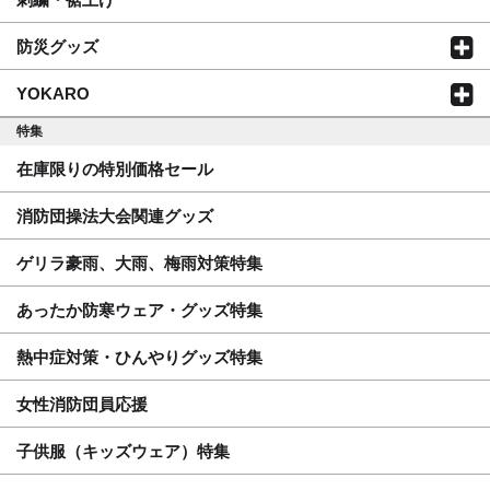
防災グッズ
YOKARO
特集
在庫限りの特別価格セール
消防団操法大会関連グッズ
ゲリラ豪雨、大雨、梅雨対策特集
あったか防寒ウェア・グッズ特集
熱中症対策・ひんやりグッズ特集
女性消防団員応援
子供服（キッズウェア）特集