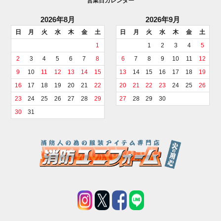
営業日カレンダー
2026年8月
2026年9月
日
月
火
水
木
金
土
日
月
火
水
木
金
土
1
1
2
3
4
5
2
3
4
5
6
7
8
6
7
8
9
10
11
12
9
10
11
12
13
14
15
13
14
15
16
17
18
19
16
17
18
19
20
21
22
20
21
22
23
24
25
26
23
24
25
26
27
28
29
27
28
29
30
30
31