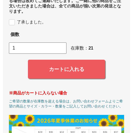
る場合は改めてご連絡いたします。ご一緒に他の商品をご注
文いただきました場合は、全ての商品が揃い次第の発送とな
ります。
了承しました。
個数
在庫数：
21
カートに入れる
※商品がカートに入らない場合
ご希望の数量が在庫数を超える場合は、お問い合わせフォームよりご希
望の商品とサイズ・カラー・数量をご記入してお問い合わせください。