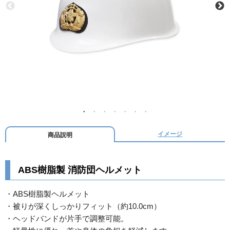
イメージ
商品説明
ABS樹脂製 消防団ヘルメット
・ABS樹脂製ヘルメット
・被りが深くしっかりフィット（約10.0cm）
・ヘッドバンドが片手で調整可能。