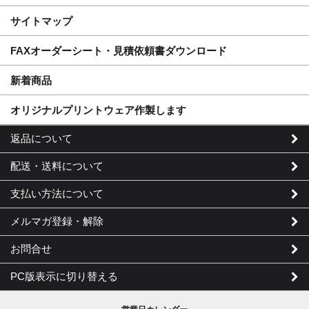
サイトマップ
FAXオーダーシート・見積依頼書ダウンロード
新着商品
オリジナルプリントウェア作製します
返品について
配送・送料について
支払い方法について
メルマガ登録・解除
お問合せ
PC版表示に切り替える