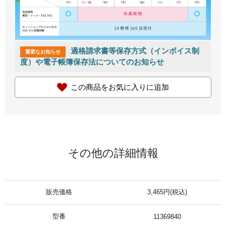
適格請求書等保存方式（インボイス制
重要なお知らせ
度）や電子帳簿保存法についてのお知らせ
この商品をお気に入りに追加
その他の詳細情報
販売価格
3,465円(税込)
型番
11369840