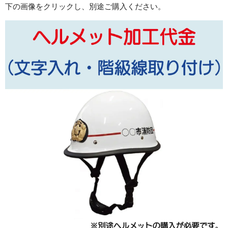
下の画像をクリックし、別途ご購入ください。