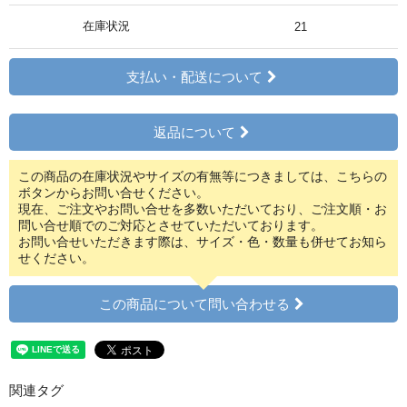
在庫状況
21
支払い・配送について
返品について
この商品の在庫状況やサイズの有無等につきましては、こちらの
ボタンからお問い合せください。
現在、ご注文やお問い合せを多数いただいており、ご注文順・お
問い合せ順でのご対応とさせていただいております。
お問い合せいただきます際は、サイズ・色・数量も併せてお知ら
せください。
この商品について問い合わせる
関連タグ