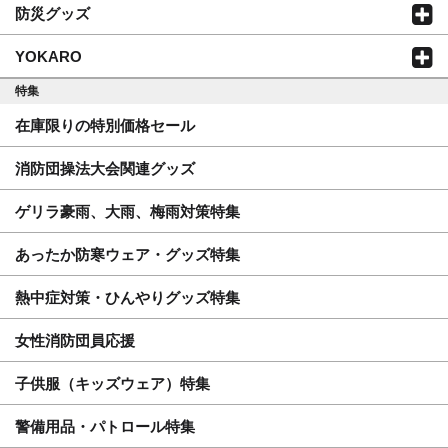
防災グッズ
YOKARO
特集
在庫限りの特別価格セール
消防団操法大会関連グッズ
ゲリラ豪雨、大雨、梅雨対策特集
あったか防寒ウェア・グッズ特集
熱中症対策・ひんやりグッズ特集
女性消防団員応援
子供服（キッズウェア）特集
警備用品・パトロール特集