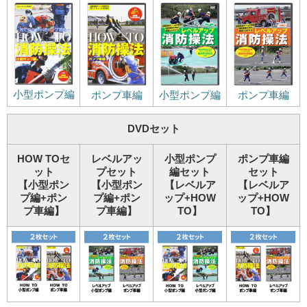
小型ポンプ編
ポンプ車編
小型ポンプ編
ポンプ車編
DVDセット
HOW TOセ
レベルアッ
小型ポンプ
ポンプ車編
ット
プセット
編セット
セット
【小型ポン
【小型ポン
【レベルア
【レベルア
プ編+ポン
プ編+ポン
ップ+HOW
ップ+HOW
プ車編】
プ車編】
TO】
TO】