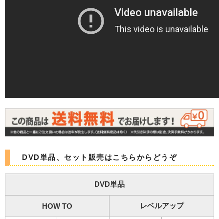
DVD単品、セット販売はこちらからどうぞ
DVD単品
レベルアップ
HOW TO