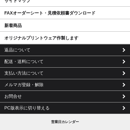
サイトマップ
FAXオーダーシート・見積依頼書ダウンロード
新着商品
オリジナルプリントウェア作製します
返品について
配送・送料について
支払い方法について
メルマガ登録・解除
お問合せ
PC版表示に切り替える
営業日カレンダー