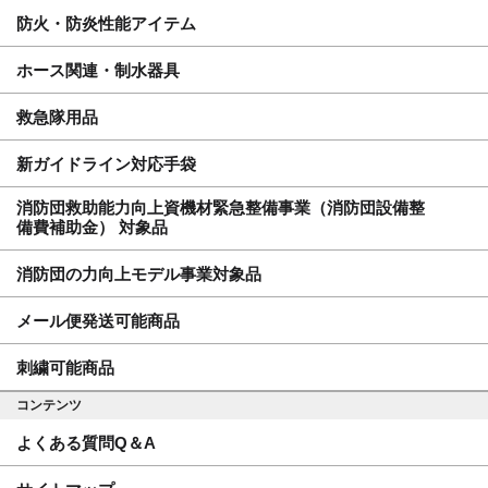
防火・防炎性能アイテム
ホース関連・制水器具
救急隊用品
新ガイドライン対応手袋
消防団救助能力向上資機材緊急整備事業（消防団設備整
備費補助金） 対象品
消防団の力向上モデル事業対象品
メール便発送可能商品
刺繍可能商品
コンテンツ
よくある質問Q＆A