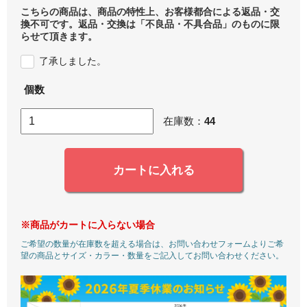
こちらの商品は、商品の特性上、お客様都合による返品・交
換不可です。返品・交換は「不良品・不具合品」のものに限
らせて頂きます。
了承しました。
個数
在庫数：
44
カートに入れる
※商品がカートに入らない場合
ご希望の数量が在庫数を超える場合は、お問い合わせフォームよりご希
望の商品とサイズ・カラー・数量をご記入してお問い合わせください。