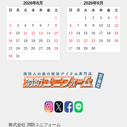
2026年8月
2026年9月
日
月
火
水
木
金
土
日
月
火
水
木
金
土
1
1
2
3
4
5
2
3
4
5
6
7
8
6
7
8
9
10
11
12
9
10
11
12
13
14
15
13
14
15
16
17
18
19
16
17
18
19
20
21
22
20
21
22
23
24
25
26
23
24
25
26
27
28
29
27
28
29
30
30
31
株式会社 消防ユニフォーム