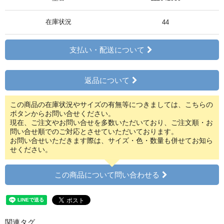
在庫状況
44
支払い・配送について
返品について
この商品の在庫状況やサイズの有無等につきましては、こちらの
ボタンからお問い合せください。
現在、ご注文やお問い合せを多数いただいており、ご注文順・お
問い合せ順でのご対応とさせていただいております。
お問い合せいただきます際は、サイズ・色・数量も併せてお知ら
せください。
この商品について問い合わせる
関連タグ