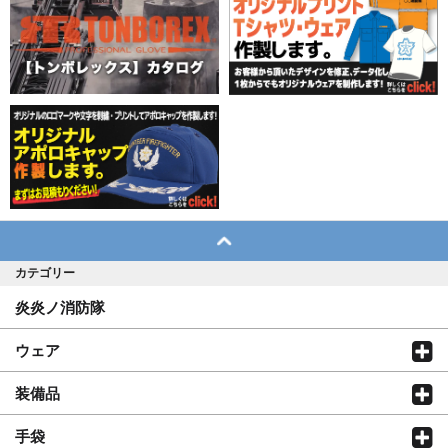
カテゴリー
炎炎ノ消防隊
ウェア
装備品
手袋