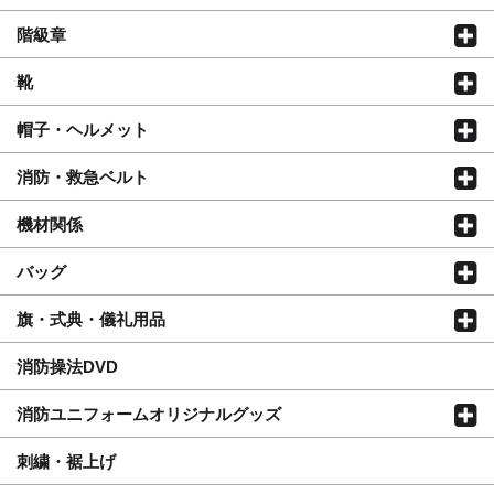
階級章
靴
帽子・ヘルメット
消防・救急ベルト
機材関係
バッグ
旗・式典・儀礼用品
消防操法DVD
消防ユニフォームオリジナルグッズ
刺繍・裾上げ