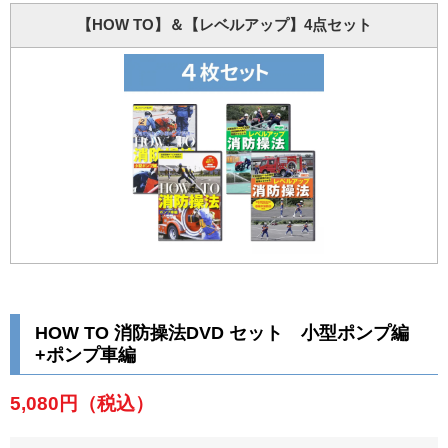
【HOW TO】＆【レベルアップ】4点セット
HOW TO 消防操法DVD セット 小型ポンプ編
+ポンプ車編
5,080円
（税込）