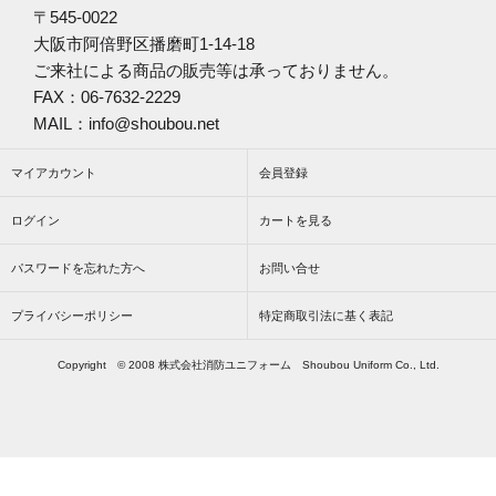
〒545-0022
大阪市阿倍野区播磨町1-14-18
ご来社による商品の販売等は承っておりません。
FAX：06-7632-2229
MAIL：info@shoubou.net
マイアカウント
会員登録
ログイン
カートを見る
パスワードを忘れた方へ
お問い合せ
プライバシーポリシー
特定商取引法に基く表記
Copyright © 2008 株式会社消防ユニフォーム Shoubou Uniform Co., Ltd.