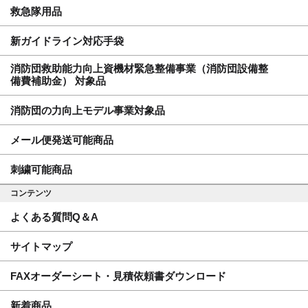
救急隊用品
新ガイドライン対応手袋
消防団救助能力向上資機材緊急整備事業（消防団設備整
備費補助金） 対象品
消防団の力向上モデル事業対象品
メール便発送可能商品
刺繍可能商品
コンテンツ
よくある質問Q＆A
サイトマップ
FAXオーダーシート・見積依頼書ダウンロード
新着商品