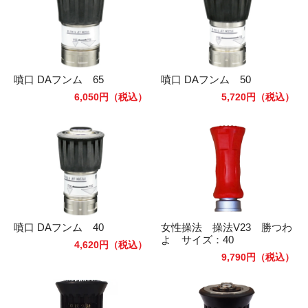
噴口 DAフンム 65
噴口 DAフンム 50
6,050円
（税込）
5,720円
（税込）
噴口 DAフンム 40
女性操法 操法V23 勝つわ
よ サイズ：40
4,620円
（税込）
9,790円
（税込）