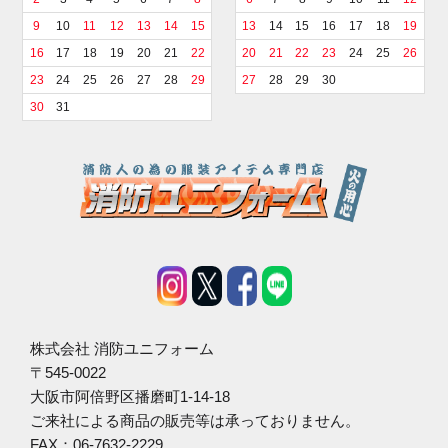
9
10
11
12
13
14
15
13
14
15
16
17
18
19
16
17
18
19
20
21
22
20
21
22
23
24
25
26
23
24
25
26
27
28
29
27
28
29
30
30
31
株式会社 消防ユニフォーム
〒545-0022
大阪市阿倍野区播磨町1-14-18
ご来社による商品の販売等は承っておりません。
FAX：06-7632-2229