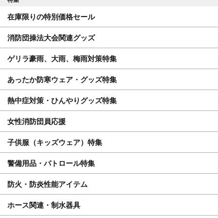
特集
在庫限りの特別価格セール
消防団操法大会関連グッズ
ゲリラ豪雨、大雨、梅雨対策特集
あったか防寒ウェア・グッズ特集
熱中症対策・ひんやりグッズ特集
女性消防団員応援
子供服（キッズウェア）特集
警備用品・パトロール特集
防火・防炎性能アイテム
ホース関連・制水器具