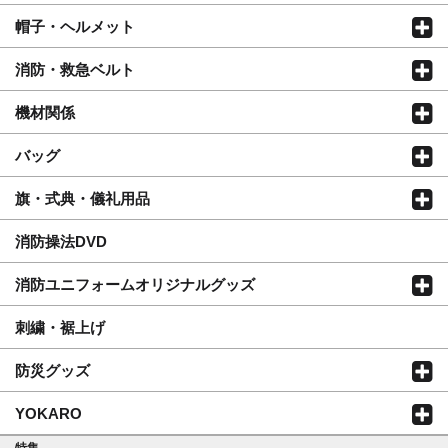
帽子・ヘルメット
消防・救急ベルト
機材関係
バッグ
旗・式典・儀礼用品
消防操法DVD
消防ユニフォームオリジナルグッズ
刺繍・裾上げ
防災グッズ
YOKARO