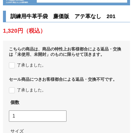
訓練用牛革手袋 廉価版 アテ革なし 201
1,320円
（税込）
こちらの商品は、商品の特性上お客様都合による返品・交換
は「未使用、未開封」のものに限らせて頂きます。
了承しました。
セール商品につきお客様都合による返品・交換不可です。
了承しました。
個数
サイズ