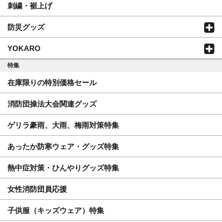
刺繍・裾上げ
防災グッズ
YOKARO
特集
在庫限りの特別価格セール
消防団操法大会関連グッズ
ゲリラ豪雨、大雨、梅雨対策特集
あったか防寒ウェア・グッズ特集
熱中症対策・ひんやりグッズ特集
女性消防団員応援
子供服（キッズウェア）特集