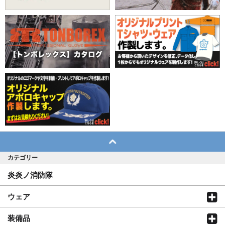
カテゴリー
炎炎ノ消防隊
ウェア
装備品