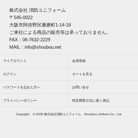
株式会社 消防ユニフォーム
〒545-0022
大阪市阿倍野区播磨町1-14-18
ご来社による商品の販売等は承っておりません。
FAX：06-7632-2229
MAIL：info@shoubou.net
マイアカウント
会員登録
ログイン
カートを見る
パスワードを忘れた方へ
お問い合せ
プライバシーポリシー
特定商取引法に基く表記
Copyright © 2008 株式会社消防ユニフォーム Shoubou Uniform Co., Ltd.