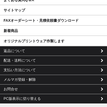
サイトマップ
FAXオーダーシート・見積依頼書ダウンロード
新着商品
オリジナルプリントウェア作製します
返品について
配送・送料について
支払い方法について
メルマガ登録・解除
お問合せ
PC版表示に切り替える