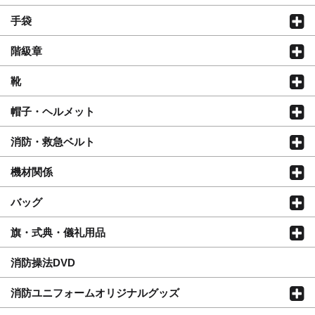
手袋
階級章
靴
帽子・ヘルメット
消防・救急ベルト
機材関係
バッグ
旗・式典・儀礼用品
消防操法DVD
消防ユニフォームオリジナルグッズ