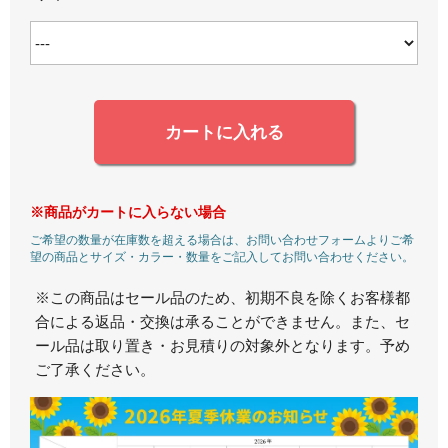
カートに入れる
※商品がカートに入らない場合
ご希望の数量が在庫数を超える場合は、お問い合わせフォームよりご希
望の商品とサイズ・カラー・数量をご記入してお問い合わせください。
※この商品はセール品のため、初期不良を除くお客様都
合による返品・交換は承ることができません。また、セ
ール品は取り置き・お見積りの対象外となります。予め
ご了承ください。