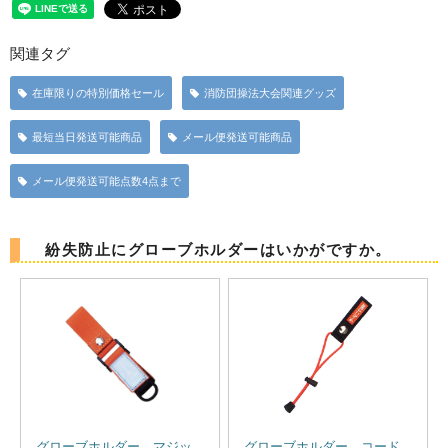
関連タグ
在庫限りの特別価格セール
消防団操法大会関連グッズ
最短当日発送可能商品
メール便発送可能商品
メール便発送可能点数4点まで
紛失防止にグローブホルダーはいかがですか。
グローブホルダー マジッ
グローブホルダー コード