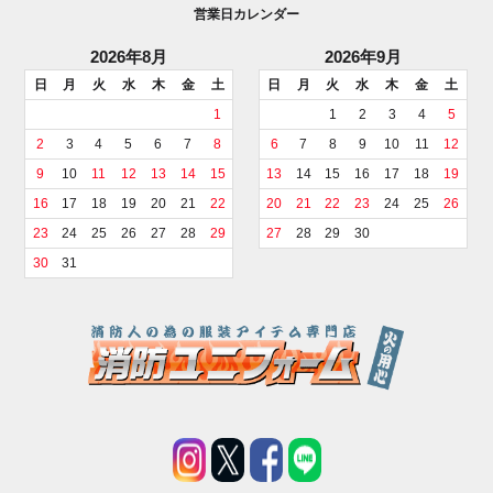
営業日カレンダー
2026年8月
2026年9月
日
月
火
水
木
金
土
日
月
火
水
木
金
土
1
1
2
3
4
5
2
3
4
5
6
7
8
6
7
8
9
10
11
12
9
10
11
12
13
14
15
13
14
15
16
17
18
19
16
17
18
19
20
21
22
20
21
22
23
24
25
26
23
24
25
26
27
28
29
27
28
29
30
30
31