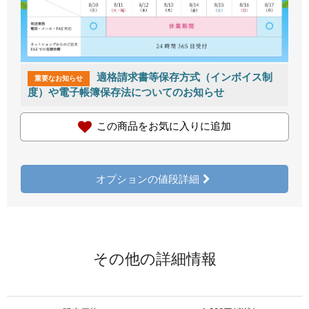
適格請求書等保存方式（インボイス制
重要なお知らせ
度）や電子帳簿保存法についてのお知らせ
この商品をお気に入りに追加
オプションの値段詳細
その他の詳細情報