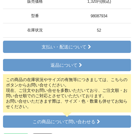
販売価格
1,320円(税込)
型番
98087934
在庫状況
52
支払い・配送について
返品について
この商品の在庫状況やサイズの有無等につきましては、こちらの
ボタンからお問い合せください。
現在、ご注文やお問い合せを多数いただいており、ご注文順・お
問い合せ順でのご対応とさせていただいております。
お問い合せいただきます際は、サイズ・色・数量も併せてお知ら
せください。
この商品について問い合わせる