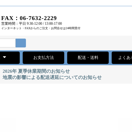
FAX：06-7632-2229
営業時間：平日 9:30-12:00 / 13:00-17:00
インターネット・FAXからのご注文・お問合せは24時間受付
集
お支払方法
配送・送料
よくあ
2026年 夏季休業期間のお知らせ
地震の影響による配送遅延についてのお知らせ