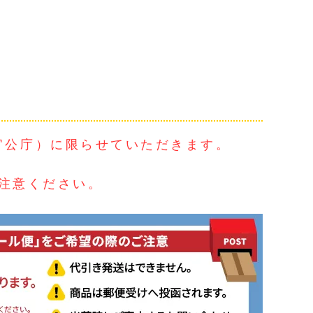
官公庁）に限らせていただきます。
ご注意ください。