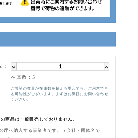
数：
在庫数：
5
ご希望の数量が在庫数を超える場合でも、ご用意でき
る可能性がございます。まずはお気軽にお問い合わせ
ください。
らの商品は一般販売しておりません。
公庁へ納入する事業者です。（会社・団体名で