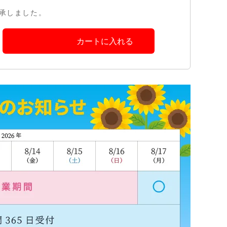
承しました。
カートに入れる