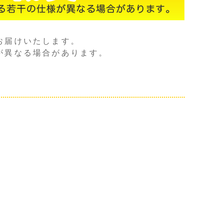
お届けいたします。
が異なる場合があります。