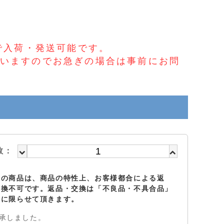
で入荷・発送可能です。
いますのでお急ぎの場合は事前にお問
）
数：
らの商品は、商品の特性上、お客様都合による返
交換不可です。返品・交換は「不良品・不具合品」
のに限らせて頂きます。
承しました。