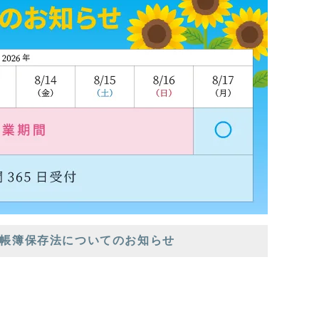
帳簿保存法についてのお知らせ