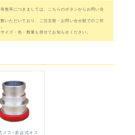
の有無等につきましては、こちらのボタンからお問い合
多数いただいており、ご注文順・お問い合せ順でのご対
す。
、サイズ・色・数量も併せてお知らせください。
式メス×差込式オス