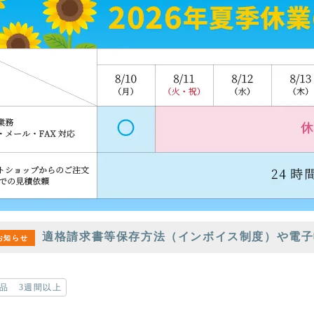
適格請求書等保存方法（インボイス制度）や電子
お知らせ
品 3週間以上