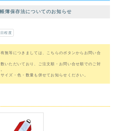
帳簿保存法についてのお知らせ
業日程度
の有無等につきましては、こちらのボタンからお問い合
多数いただいており、ご注文順・お問い合せ順でのご対
す。
、サイズ・色・数量も併せてお知らせください。