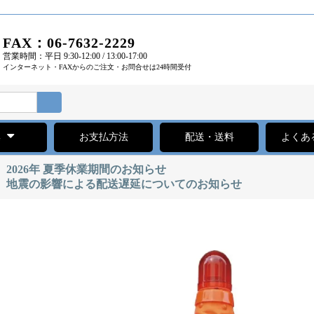
FAX：06-7632-2229
営業時間：平日 9:30-12:00 / 13:00-17:00
インターネット・FAXからのご注文・お問合せは24時間受付
集
お支払方法
配送・送料
よくあ
2026年 夏季休業期間のお知らせ
地震の影響による配送遅延についてのお知らせ