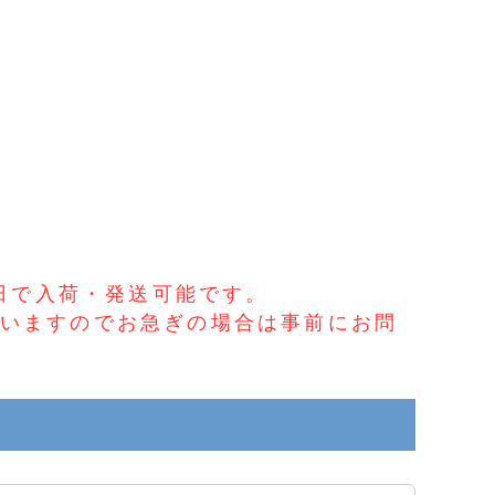
業日で入荷・発送可能です。
いますのでお急ぎの場合は事前にお問