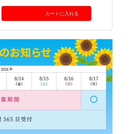
カートに入れる