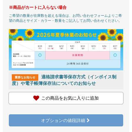
※商品がカートに入らない場合
ご希望の数量が在庫数を超える場合は、お問い合わせフォームよりご希
望の商品とサイズ・カラー・数量をご記入してお問い合わせください。
適格請求書等保存方式（インボイス制
重要なお知らせ
度）や電子帳簿保存法についてのお知らせ
この商品をお気に入りに追加
オプションの値段詳細