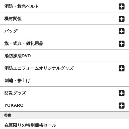
消防・救急ベルト
機材関係
バッグ
旗・式典・儀礼用品
消防操法DVD
消防ユニフォームオリジナルグッズ
刺繍・裾上げ
防災グッズ
YOKARO
特集
在庫限りの特別価格セール