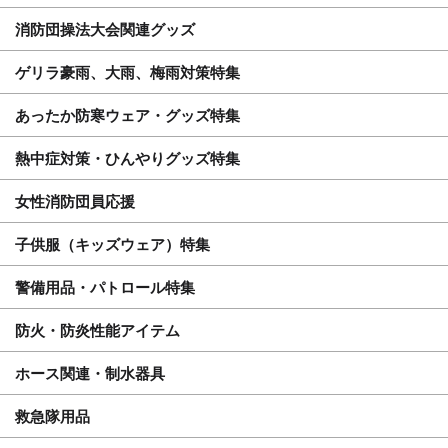
消防団操法大会関連グッズ
ゲリラ豪雨、大雨、梅雨対策特集
あったか防寒ウェア・グッズ特集
熱中症対策・ひんやりグッズ特集
女性消防団員応援
子供服（キッズウェア）特集
警備用品・パトロール特集
防火・防炎性能アイテム
ホース関連・制水器具
救急隊用品