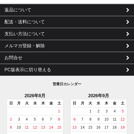
返品について
配送・送料について
支払い方法について
メルマガ登録・解除
お問合せ
PC版表示に切り替える
営業日カレンダー
2026年8月
2026年9月
日
月
火
水
木
金
土
日
月
火
水
木
金
土
1
1
2
3
4
5
2
3
4
5
6
7
8
6
7
8
9
10
11
12
9
10
11
12
13
14
15
13
14
15
16
17
18
19