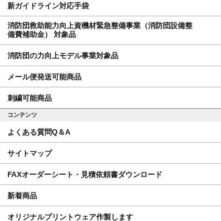
新ガイドライン対応手袋
消防団救助能力向上資機材緊急整備事業（消防団設備整
備費補助金） 対象品
消防団の力向上モデル事業対象品
メール便発送可能商品
刺繍可能商品
コンテンツ
よくある質問Q＆A
サイトマップ
FAXオーダーシート・見積依頼書ダウンロード
新着商品
オリジナルプリントウェア作製します