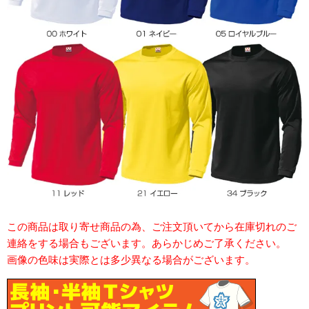
この商品は取り寄せ商品の為、ご注文頂いてから在庫切れのご
連絡をする場合もございます。あらかじめご了承ください。
画像の色味は実際とは多少異なる場合がございます。