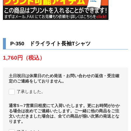
P-350 ドライライト長袖Tシャツ
1,760円
（税込）
土日祝日は休業日のため発送・お問い合わせの返信・受注確
定のご連絡をしておりません。
了承しました。
通常5～7営業日程度にて入荷いたします。更にお時間がかか
る場合は改めてご連絡いたします。ご一緒に他の商品をご注
文いただきました場合は、全ての商品が揃い次第の発送とな
ります。