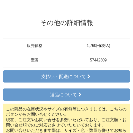
その他の詳細情報
販売価格
1,760円(税込)
型番
57442309
支払い・配送について
返品について
この商品の在庫状況やサイズの有無等につきましては、こちらの
ボタンからお問い合せください。
現在、ご注文やお問い合せを多数いただいており、ご注文順・お
問い合せ順でのご対応とさせていただいております。
お問い合せいただきます際は、サイズ・色・数量も併せてお知ら