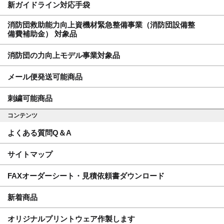
新ガイドライン対応手袋
消防団救助能力向上資機材緊急整備事業（消防団設備整
備費補助金） 対象品
消防団の力向上モデル事業対象品
メール便発送可能商品
刺繍可能商品
コンテンツ
よくある質問Q＆A
サイトマップ
FAXオーダーシート・見積依頼書ダウンロード
新着商品
オリジナルプリントウェア作製します