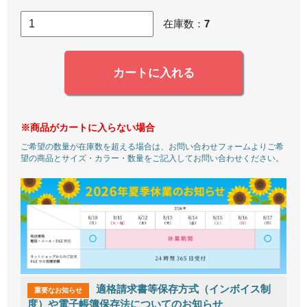
在庫数：
7
カートに入れる
※商品がカートに入らない場合
ご希望の数量が在庫数を超える場合は、お問い合わせフォームよりご希
望の商品とサイズ・カラー・数量をご記入してお問い合わせください。
適格請求書等保存方式（インボイス制
重要なお知らせ
度）や電子帳簿保存法についてのお知らせ