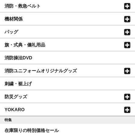
消防・救急ベルト
機材関係
バッグ
旗・式典・儀礼用品
消防操法DVD
消防ユニフォームオリジナルグッズ
刺繍・裾上げ
防災グッズ
YOKARO
特集
在庫限りの特別価格セール