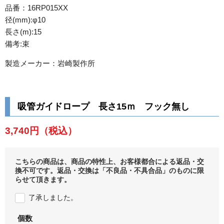
品番：16RP015XX
径(mm):φ10
長さ(m):15
備考:束
製造メーカー：岩崎製作所
吸管ガイドロープ 長さ15ｍ フック無し
3,740円
（税込）
こちらの商品は、商品の特性上、お客様都合による返品・交
換不可です。返品・交換は「不良品・不具合品」のものに限
らせて頂きます。
了承しました。
個数