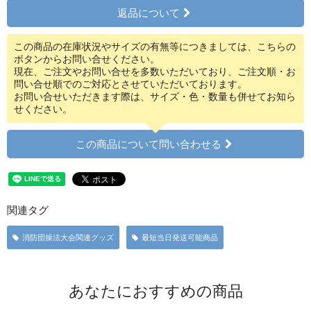
返品について
この商品の在庫状況やサイズの有無等につきましては、こちらの
ボタンからお問い合せください。
現在、ご注文やお問い合せを多数いただいており、ご注文順・お
問い合せ順でのご対応とさせていただいております。
お問い合せいただきます際は、サイズ・色・数量も併せてお知ら
せください。
この商品について問い合わせる
関連タグ
消防団操法大会関連グッズ
最短当日発送可能商品
あなたにおすすめの商品