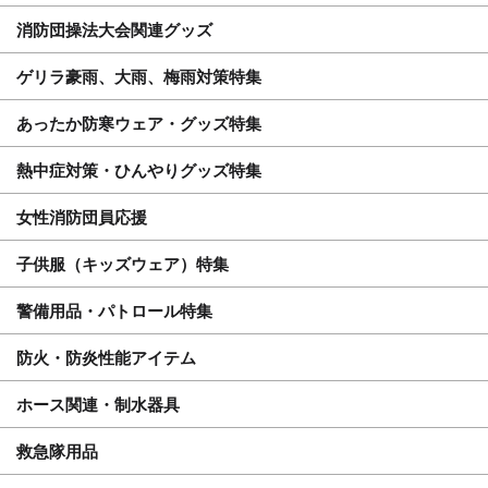
消防団操法大会関連グッズ
ゲリラ豪雨、大雨、梅雨対策特集
あったか防寒ウェア・グッズ特集
熱中症対策・ひんやりグッズ特集
女性消防団員応援
子供服（キッズウェア）特集
警備用品・パトロール特集
防火・防炎性能アイテム
ホース関連・制水器具
救急隊用品