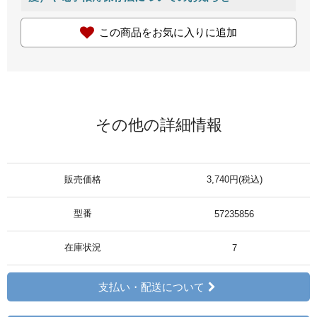
この商品をお気に入りに追加
その他の詳細情報
販売価格
3,740円(税込)
型番
57235856
在庫状況
7
支払い・配送について