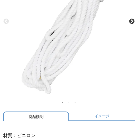
イメージ
商品説明
材質：ビニロン