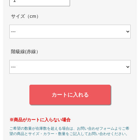
サイズ（cm）
階級線(赤線）
カートに入れる
※商品がカートに入らない場合
ご希望の数量が在庫数を超える場合は、お問い合わせフォームよりご希
望の商品とサイズ・カラー・数量をご記入してお問い合わせください。