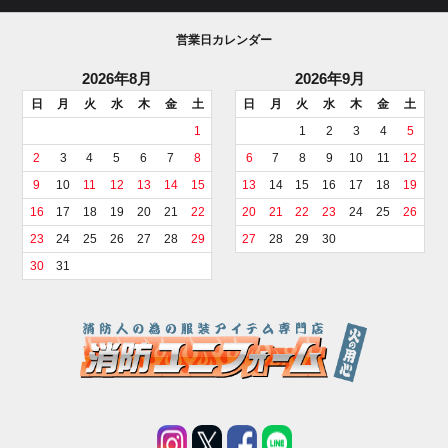
営業日カレンダー
2026年8月
2026年9月
日
月
火
水
木
金
土
日
月
火
水
木
金
土
1
1
2
3
4
5
2
3
4
5
6
7
8
6
7
8
9
10
11
12
9
10
11
12
13
14
15
13
14
15
16
17
18
19
16
17
18
19
20
21
22
20
21
22
23
24
25
26
23
24
25
26
27
28
29
27
28
29
30
30
31