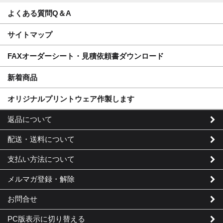
よくある質問Q＆A
サイトマップ
FAXオーダーシート・見積依頼書ダウンロード
新着商品
オリジナルプリントウェア作製します
返品について
配送・送料について
支払い方法について
メルマガ登録・解除
お問合せ
PC版表示に切り替える