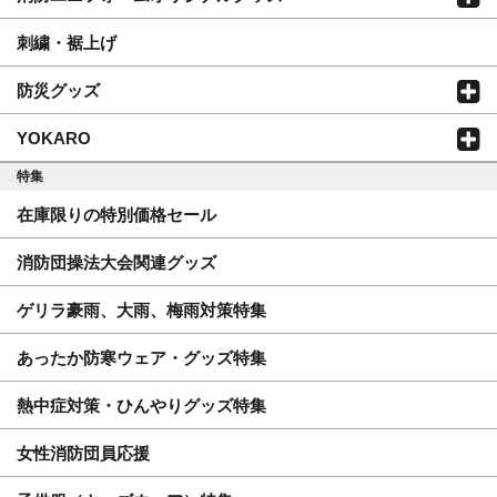
刺繍・裾上げ
防災グッズ
YOKARO
特集
在庫限りの特別価格セール
消防団操法大会関連グッズ
ゲリラ豪雨、大雨、梅雨対策特集
あったか防寒ウェア・グッズ特集
熱中症対策・ひんやりグッズ特集
女性消防団員応援