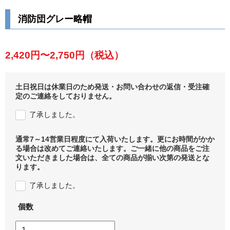
消防団グレー略帽
2,420円〜2,750円
（税込）
土日祝日は休業日のため発送・お問い合わせの返信・受注確
定のご連絡をしておりません。
了承しました。
通常7～14営業日程度にて入荷いたします。更にお時間がかか
る場合は改めてご連絡いたします。ご一緒に他の商品をご注
文いただきました場合は、全ての商品が揃い次第の発送とな
ります。
了承しました。
個数