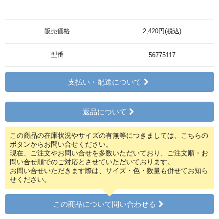
販売価格
2,420円(税込)
型番
56775117
支払い・配送について
返品について
この商品の在庫状況やサイズの有無等につきましては、こちらの
ボタンからお問い合せください。
現在、ご注文やお問い合せを多数いただいており、ご注文順・お
問い合せ順でのご対応とさせていただいております。
お問い合せいただきます際は、サイズ・色・数量も併せてお知ら
せください。
この商品について問い合わせる