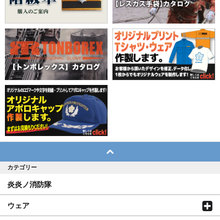
カテゴリー
炎炎ノ消防隊
ウェア