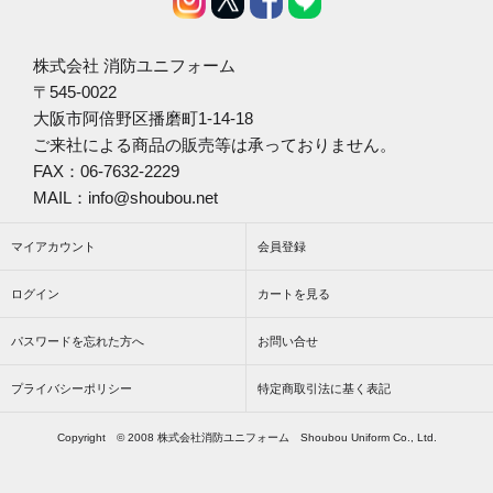
株式会社 消防ユニフォーム
〒545-0022
大阪市阿倍野区播磨町1-14-18
ご来社による商品の販売等は承っておりません。
FAX：06-7632-2229
MAIL：info@shoubou.net
マイアカウント
会員登録
ログイン
カートを見る
パスワードを忘れた方へ
お問い合せ
プライバシーポリシー
特定商取引法に基く表記
Copyright © 2008 株式会社消防ユニフォーム Shoubou Uniform Co., Ltd.