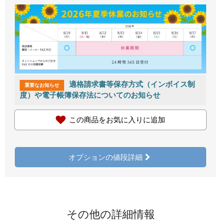
適格請求書等保存方式（インボイス制
重要なお知らせ
度）や電子帳簿保存法についてのお知らせ
この商品をお気に入りに追加
オプションの値段詳細
その他の詳細情報