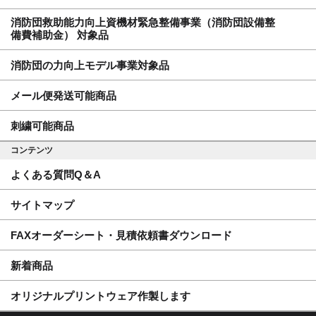
消防団救助能力向上資機材緊急整備事業（消防団設備整
備費補助金） 対象品
消防団の力向上モデル事業対象品
メール便発送可能商品
刺繍可能商品
コンテンツ
よくある質問Q＆A
サイトマップ
FAXオーダーシート・見積依頼書ダウンロード
新着商品
オリジナルプリントウェア作製します