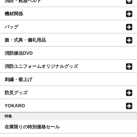
消防・救急ベルト
機材関係
バッグ
旗・式典・儀礼用品
消防操法DVD
消防ユニフォームオリジナルグッズ
刺繍・裾上げ
防災グッズ
YOKARO
特集
在庫限りの特別価格セール