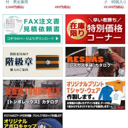
付 男女兼用
ク 60個入り
2,940円(税込)
495円(税込)
25,000円(税込)