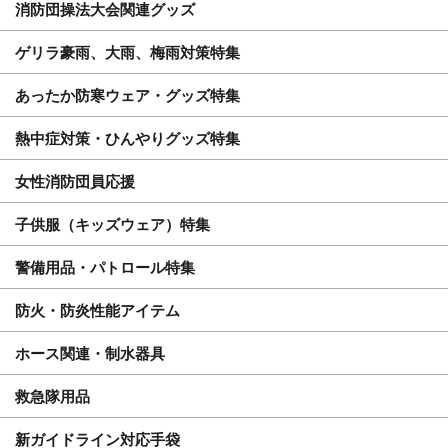
消防団操法大会関連グッズ
ゲリラ豪雨、大雨、梅雨対策特集
あったか防寒ウェア・グッズ特集
熱中症対策・ひんやりグッズ特集
女性消防団員応援
子供服（キッズウェア）特集
警備用品・パトロール特集
防火・防炎性能アイテム
ホース関連・制水器具
救急隊用品
新ガイドライン対応手袋