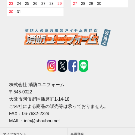
23
24
25
26
27
28
29
27
28
29
30
30
31
株式会社 消防ユニフォーム
〒545-0022
大阪市阿倍野区播磨町1-14-18
ご来社による商品の販売等は承っておりません。
FAX：06-7632-2229
MAIL：info@shoubou.net
マイアカウント
会員登録