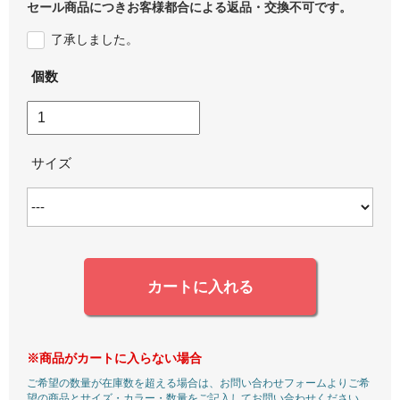
セール商品につきお客様都合による返品・交換不可です。
了承しました。
個数
サイズ
カートに入れる
※商品がカートに入らない場合
ご希望の数量が在庫数を超える場合は、お問い合わせフォームよりご希
望の商品とサイズ・カラー・数量をご記入してお問い合わせください。