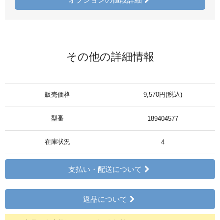
その他の詳細情報
販売価格
9,570円(税込)
型番
189404577
在庫状況
4
支払い・配送について
返品について