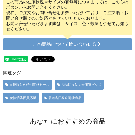
この商品の在庫状況やサイズの有無等につきましては、こちらの
ボタンからお問い合せください。
現在、ご注文やお問い合せを多数いただいており、ご注文順・お
問い合せ順でのご対応とさせていただいております。
お問い合せいただきます際は、サイズ・色・数量も併せてお知ら
せください。
この商品について問い合わせる
関連タグ
在庫限りの特別価格セール
消防団操法大会関連グッズ
女性消防団員応援
最短当日発送可能商品
あなたにおすすめの商品