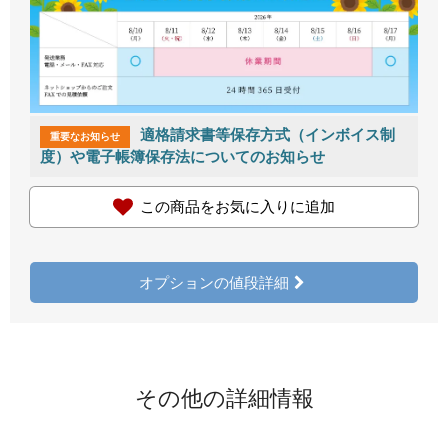
適格請求書等保存方式（インボイス制
重要なお知らせ
度）や電子帳簿保存法についてのお知らせ
この商品をお気に入りに追加
オプションの値段詳細
その他の詳細情報