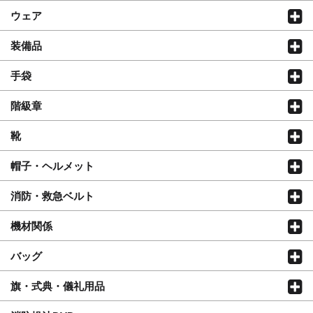
ウェア
装備品
手袋
階級章
靴
帽子・ヘルメット
消防・救急ベルト
機材関係
バッグ
旗・式典・儀礼用品