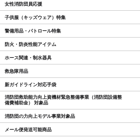
女性消防団員応援
子供服（キッズウェア）特集
警備用品・パトロール特集
防火・防炎性能アイテム
ホース関連・制水器具
救急隊用品
新ガイドライン対応手袋
消防団救助能力向上資機材緊急整備事業（消防団設備整
備費補助金） 対象品
消防団の力向上モデル事業対象品
メール便発送可能商品