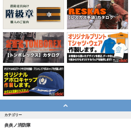
カテゴリー
炎炎ノ消防隊