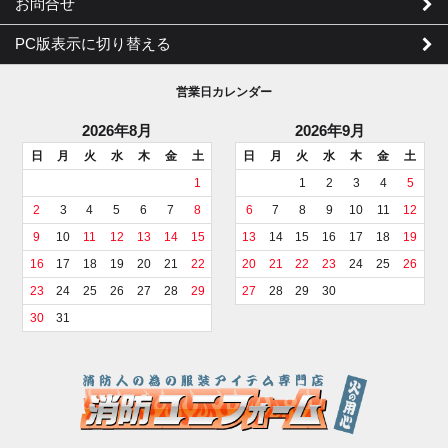
お問合せ
PC版表示に切り替える
営業日カレンダー
2026年8月
2026年9月
日
月
火
水
木
金
土
日
月
火
水
木
金
土
1
1
2
3
4
5
2
3
4
5
6
7
8
6
7
8
9
10
11
12
9
10
11
12
13
14
15
13
14
15
16
17
18
19
16
17
18
19
20
21
22
20
21
22
23
24
25
26
23
24
25
26
27
28
29
27
28
29
30
30
31