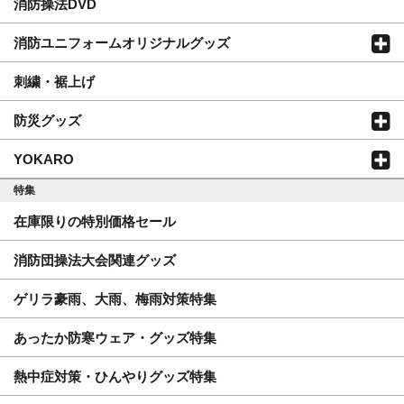
消防操法DVD
消防ユニフォームオリジナルグッズ
刺繍・裾上げ
防災グッズ
YOKARO
特集
在庫限りの特別価格セール
消防団操法大会関連グッズ
ゲリラ豪雨、大雨、梅雨対策特集
あったか防寒ウェア・グッズ特集
熱中症対策・ひんやりグッズ特集