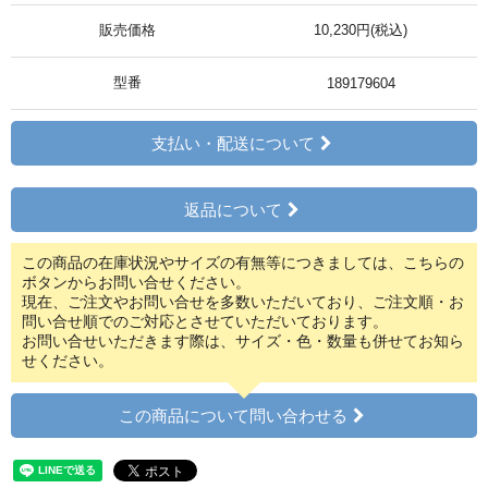
販売価格
10,230円(税込)
型番
189179604
支払い・配送について
返品について
この商品の在庫状況やサイズの有無等につきましては、こちらの
ボタンからお問い合せください。
現在、ご注文やお問い合せを多数いただいており、ご注文順・お
問い合せ順でのご対応とさせていただいております。
お問い合せいただきます際は、サイズ・色・数量も併せてお知ら
せください。
この商品について問い合わせる