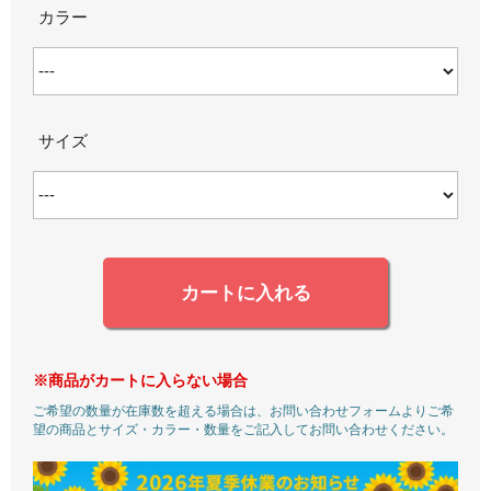
カラー
サイズ
カートに入れる
※商品がカートに入らない場合
ご希望の数量が在庫数を超える場合は、お問い合わせフォームよりご希
望の商品とサイズ・カラー・数量をご記入してお問い合わせください。