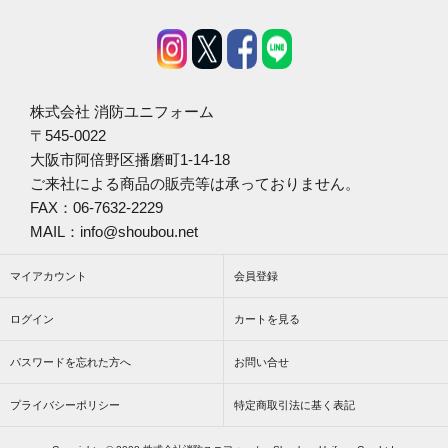
株式会社 消防ユニフォーム
〒545-0022
大阪市阿倍野区播磨町1-14-18
ご来社による商品の販売等は承っておりません。
FAX：06-7632-2229
MAIL：info@shoubou.net
マイアカウント
会員登録
ログイン
カートを見る
パスワードを忘れた方へ
お問い合せ
プライバシーポリシー
特定商取引法に基く表記