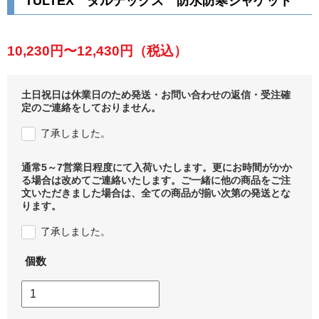
TULTEX タルテックス 防水防寒ジャケット
10,230円〜12,430円
（税込）
土日祝日は休業日のため発送・お問い合わせの返信・受注確
定のご連絡をしておりません。
了承しました。
通常5～7営業日程度にて入荷いたします。更にお時間がかか
る場合は改めてご連絡いたします。ご一緒に他の商品をご注
文いただきました場合は、全ての商品が揃い次第の発送とな
ります。
了承しました。
個数