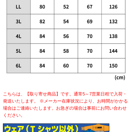
こちらは、【取り寄せ商品】です。通常5～7営業日程で入荷・
発送いたします。 ※メーカー在庫状況により、お時間がかかる
場合はご連絡いたします。お急ぎの場合は事前にお問い合わせ
ください。