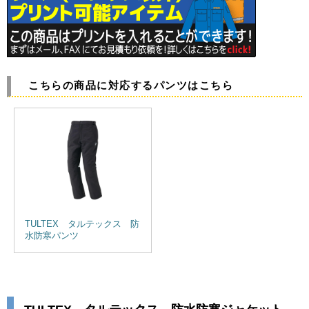
こちらの商品に対応するパンツはこちら
TULTEX タルテックス 防
水防寒パンツ