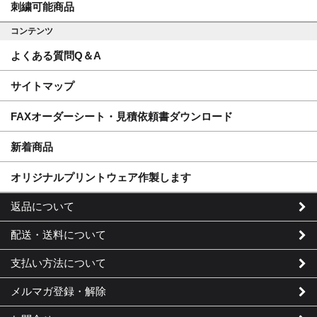
刺繍可能商品
コンテンツ
よくある質問Q＆A
サイトマップ
FAXオーダーシート・見積依頼書ダウンロード
新着商品
オリジナルプリントウェア作製します
返品について
配送・送料について
支払い方法について
メルマガ登録・解除