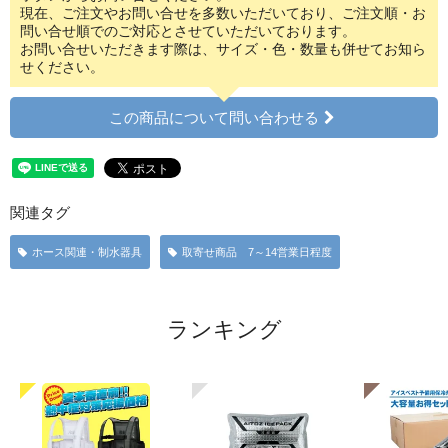
現在、ご注文やお問い合せを多数いただいており、ご注文順・お
問い合せ順でのご対応とさせていただいております。
お問い合せいただきます際は、サイズ・色・数量も併せてお知ら
せください。
この商品について問い合わせる
関連タグ
ホース関連・制水器具
取寄せ商品 7～14営業日程度
ランキング