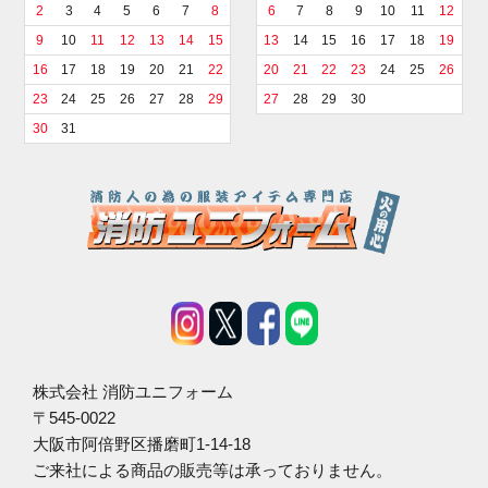
2
3
4
5
6
7
8
6
7
8
9
10
11
12
9
10
11
12
13
14
15
13
14
15
16
17
18
19
16
17
18
19
20
21
22
20
21
22
23
24
25
26
23
24
25
26
27
28
29
27
28
29
30
30
31
株式会社 消防ユニフォーム
〒545-0022
大阪市阿倍野区播磨町1-14-18
ご来社による商品の販売等は承っておりません。