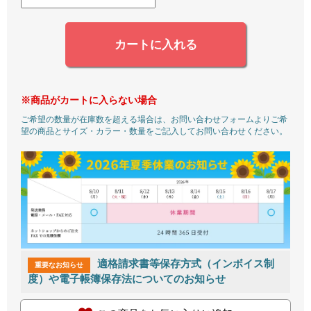
カートに入れる
※商品がカートに入らない場合
ご希望の数量が在庫数を超える場合は、お問い合わせフォームよりご希
望の商品とサイズ・カラー・数量をご記入してお問い合わせください。
適格請求書等保存方式（インボイス制
重要なお知らせ
度）や電子帳簿保存法についてのお知らせ