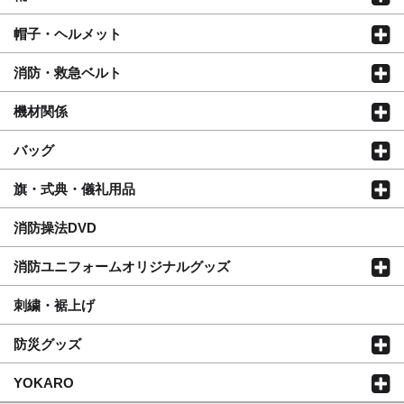
帽子・ヘルメット
消防・救急ベルト
機材関係
バッグ
旗・式典・儀礼用品
消防操法DVD
消防ユニフォームオリジナルグッズ
刺繍・裾上げ
防災グッズ
YOKARO