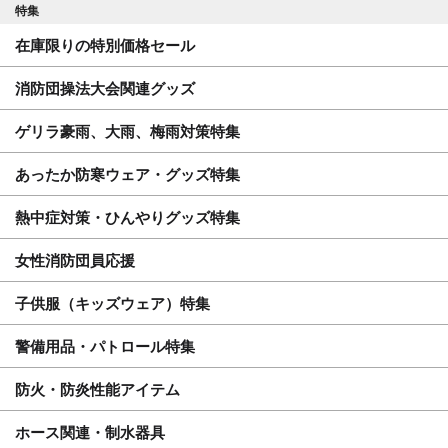
特集
在庫限りの特別価格セール
消防団操法大会関連グッズ
ゲリラ豪雨、大雨、梅雨対策特集
あったか防寒ウェア・グッズ特集
熱中症対策・ひんやりグッズ特集
女性消防団員応援
子供服（キッズウェア）特集
警備用品・パトロール特集
防火・防炎性能アイテム
ホース関連・制水器具