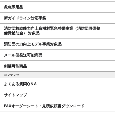
救急隊用品
新ガイドライン対応手袋
消防団救助能力向上資機材緊急整備事業（消防団設備整
備費補助金） 対象品
消防団の力向上モデル事業対象品
メール便発送可能商品
刺繍可能商品
コンテンツ
よくある質問Q＆A
サイトマップ
FAXオーダーシート・見積依頼書ダウンロード