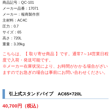
商品記号：QC-101
メーカー品番：17071
メーカー：報商製作所
主材料：AC4C
圧力：0.7
サイズ：65
高さ：720L
重量：3.39kg
こちらは、【 取り寄せ商品 】です。通常7～14営業日程
度で入荷・発送可能です。
※メーカー在庫状況により、お時間がかかる場合がざい
ますのでお急ぎの場合は事前にお問い合わせください。
引上式スタンドパイプ AC65×720L
40,700円
（税込）