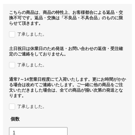
こちらの商品は、商品の特性上、お客様都合による返品・交
換不可です。返品・交換は「不良品・不具合品」のものに限
らせて頂きます。
了承しました。
土日祝日は休業日のため発送・お問い合わせの返信・受注確
定のご連絡をしておりません。
了承しました。
通常7～14営業日程度にて入荷いたします。更にお時間がかか
る場合は改めてご連絡いたします。ご一緒に他の商品をご注
文いただきました場合は、全ての商品が揃い次第の発送とな
ります。
了承しました。
個数