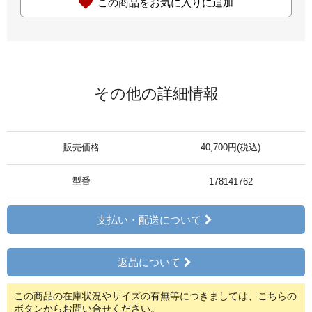
この商品をお気に入りに追加
その他の詳細情報
販売価格
40,700円(税込)
型番
178141762
支払い・配送について
返品について
この商品の在庫状況やサイズの有無等につきましては、こちらの
ボタンからお問い合せください。