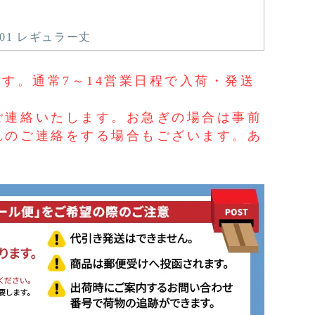
01 レギュラー丈
す。通常7～14営業日程で入荷・発送
ご連絡いたします。お急ぎの場合は事前
れのご連絡をする場合もございます。あ