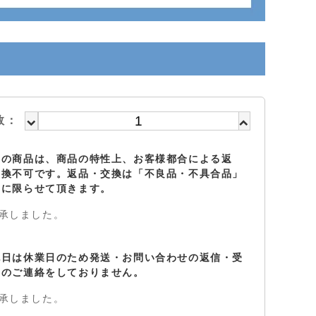
数：
らの商品は、商品の特性上、お客様都合による返
交換不可です。返品・交換は「不良品・不具合品」
のに限らせて頂きます。
承しました。
祝日は休業日のため発送・お問い合わせの返信・受
定のご連絡をしておりません。
承しました。