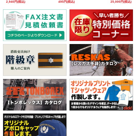
2,940円(税込)
495円(税込)
25,000円(税込)