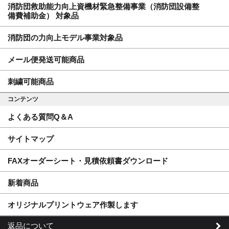
消防団救助能力向上資機材緊急整備事業（消防団設備整
備費補助金） 対象品
消防団の力向上モデル事業対象品
メール便発送可能商品
刺繍可能商品
コンテンツ
よくある質問Q＆A
サイトマップ
FAXオーダーシート・見積依頼書ダウンロード
新着商品
オリジナルプリントウェア作製します
返品について