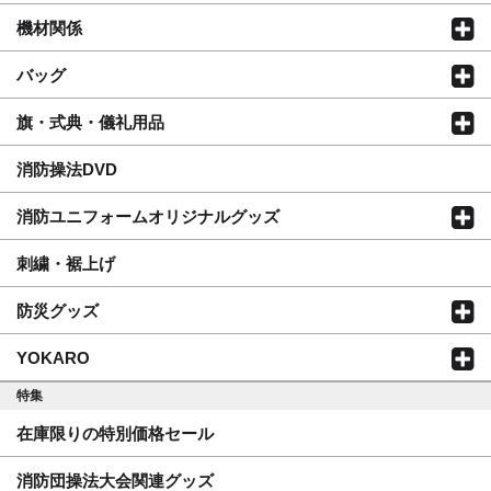
機材関係
バッグ
旗・式典・儀礼用品
消防操法DVD
消防ユニフォームオリジナルグッズ
刺繍・裾上げ
防災グッズ
YOKARO
特集
在庫限りの特別価格セール
消防団操法大会関連グッズ