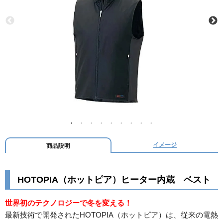
イメージ
商品説明
HOTOPIA（ホットピア）ヒーター内蔵 ベスト
世界初のテクノロジーで冬を変える！
最新技術で開発されたHOTOPIA（ホットピア）は、従来の電熱