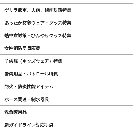
ゲリラ豪雨、大雨、梅雨対策特集
あったか防寒ウェア・グッズ特集
熱中症対策・ひんやりグッズ特集
女性消防団員応援
子供服（キッズウェア）特集
警備用品・パトロール特集
防火・防炎性能アイテム
ホース関連・制水器具
救急隊用品
新ガイドライン対応手袋