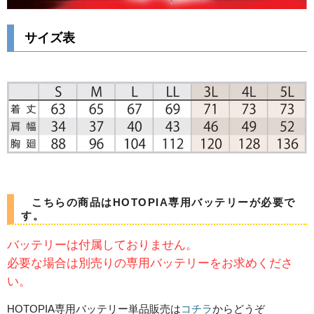
サイズ表
こちらの商品はHOTOPIA専用バッテリーが必要で
す。
バッテリーは付属しておりません。
必要な場合は別売りの専用バッテリーをお求めくださ
い。
HOTOPIA専用バッテリー単品販売は
コチラ
からどうぞ