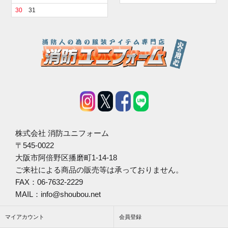
30
31
株式会社 消防ユニフォーム
〒545-0022
大阪市阿倍野区播磨町1-14-18
ご来社による商品の販売等は承っておりません。
FAX：06-7632-2229
MAIL：info@shoubou.net
マイアカウント
会員登録