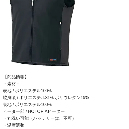
【商品情報】
・素材：
表地 / ポリエステル100%
脇身頃 / ポリエステル81% ポリウレタン19%
裏地 / ポリエステル100%
ヒーター部 / HOTOPIAヒーター
・丸洗い可能（バッテリーは、不可）
・温度調整