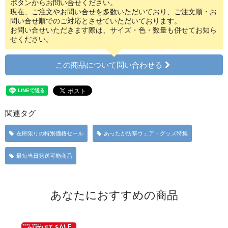
ボタンからお問い合せください。
現在、ご注文やお問い合せを多数いただいており、ご注文順・お
問い合せ順でのご対応とさせていただいております。
お問い合せいただきます際は、サイズ・色・数量も併せてお知ら
せください。
この商品について問い合わせる
関連タグ
在庫限りの特別価格セール
あったか防寒ウェア・グッズ特集
最短当日発送可能商品
あなたにおすすめの商品