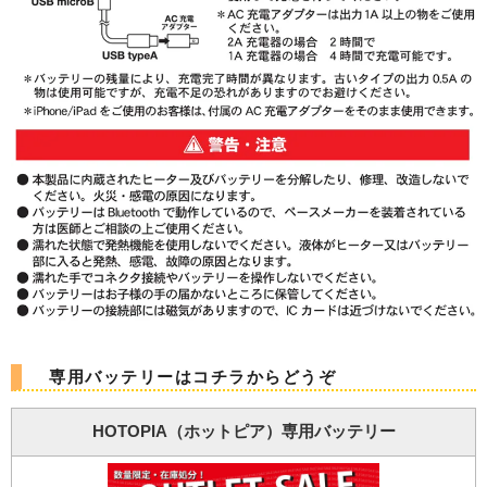
専用バッテリーはコチラからどうぞ
HOTOPIA（ホットピア）専用バッテリー