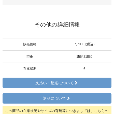
その他の詳細情報
販売価格
7,700円(税込)
型番
155421859
在庫状況
6
支払い・配送について
返品について
この商品の在庫状況やサイズの有無等につきましては、こちらの