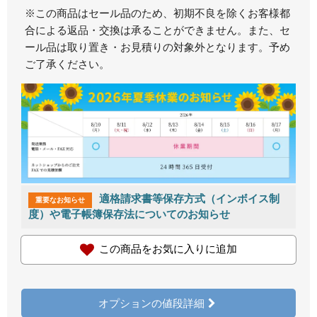
※この商品はセール品のため、初期不良を除くお客様都
合による返品・交換は承ることができません。また、セ
ール品は取り置き・お見積りの対象外となります。予め
ご了承ください。
適格請求書等保存方式（インボイス制
重要なお知らせ
度）や電子帳簿保存法についてのお知らせ
この商品をお気に入りに追加
オプションの値段詳細