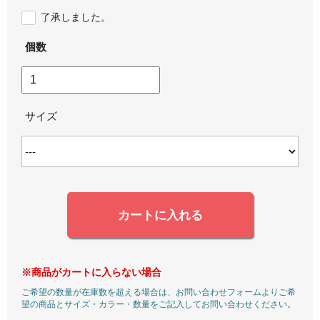
了承しました。
個数
サイズ
カートに入れる
※商品がカートに入らない場合
ご希望の数量が在庫数を超える場合は、お問い合わせフォームよりご希
望の商品とサイズ・カラー・数量をご記入してお問い合わせください。