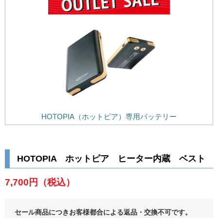
HOTOPIA（ホットピア）専用バッテリー
HOTOPIA ホットピア ヒーター内蔵 ベスト
7,700円
（税込）
セール商品につきお客様都合による返品・交換不可です。