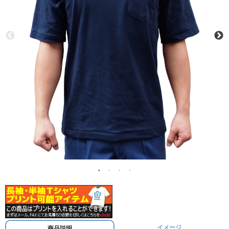
イメージ
商品説明