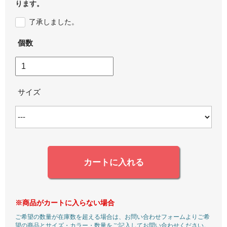
ります。
了承しました。
個数
サイズ
カートに入れる
※商品がカートに入らない場合
ご希望の数量が在庫数を超える場合は、お問い合わせフォームよりご希
望の商品とサイズ・カラー・数量をご記入してお問い合わせください。