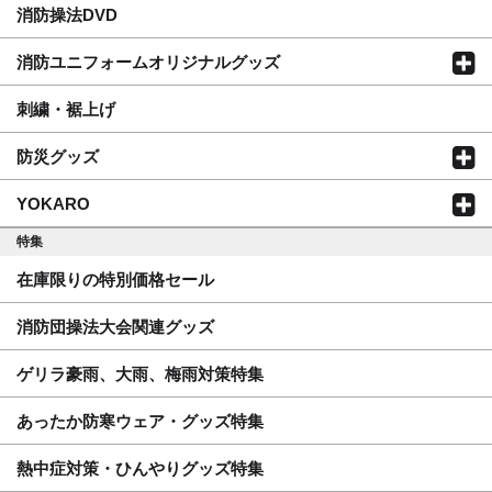
消防操法DVD
消防ユニフォームオリジナルグッズ
刺繍・裾上げ
防災グッズ
YOKARO
特集
在庫限りの特別価格セール
消防団操法大会関連グッズ
ゲリラ豪雨、大雨、梅雨対策特集
あったか防寒ウェア・グッズ特集
熱中症対策・ひんやりグッズ特集