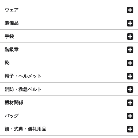
ウェア
装備品
手袋
階級章
靴
帽子・ヘルメット
消防・救急ベルト
機材関係
バッグ
旗・式典・儀礼用品