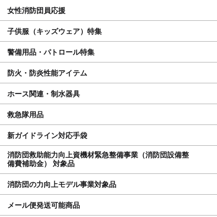
女性消防団員応援
子供服（キッズウェア）特集
警備用品・パトロール特集
防火・防炎性能アイテム
ホース関連・制水器具
救急隊用品
新ガイドライン対応手袋
消防団救助能力向上資機材緊急整備事業（消防団設備整
備費補助金） 対象品
消防団の力向上モデル事業対象品
メール便発送可能商品