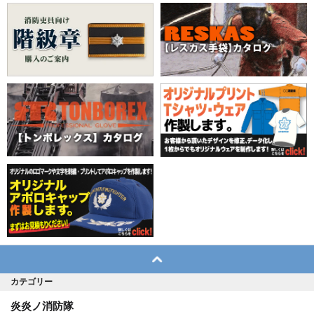
カテゴリー
炎炎ノ消防隊