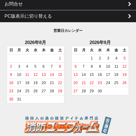
お問合せ
PC版表示に切り替える
営業日カレンダー
2026年8月
2026年9月
日
月
火
水
木
金
土
日
月
火
水
木
金
土
1
1
2
3
4
5
2
3
4
5
6
7
8
6
7
8
9
10
11
12
9
10
11
12
13
14
15
13
14
15
16
17
18
19
16
17
18
19
20
21
22
20
21
22
23
24
25
26
23
24
25
26
27
28
29
27
28
29
30
30
31