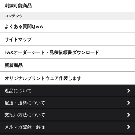
刺繍可能商品
コンテンツ
よくある質問Q＆A
サイトマップ
FAXオーダーシート・見積依頼書ダウンロード
新着商品
オリジナルプリントウェア作製します
返品について
配送・送料について
支払い方法について
メルマガ登録・解除