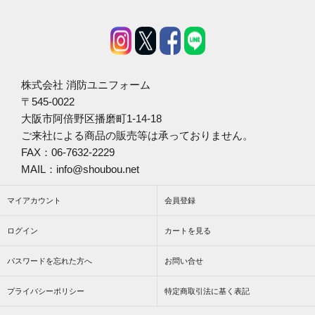
株式会社 消防ユニフォーム
〒545-0022
大阪市阿倍野区播磨町1-14-18
ご来社による商品の販売等は承っておりません。
FAX：06-7632-2229
MAIL：info@shoubou.net
マイアカウント
会員登録
ログイン
カートを見る
パスワードを忘れた方へ
お問い合せ
プライバシーポリシー
特定商取引法に基く表記