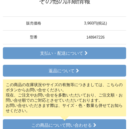
その他の詳細情報
販売価格
3,960円(税込)
型番
148947226
支払い・配送について
返品について
この商品の在庫状況やサイズの有無等につきましては、こちらの
ボタンからお問い合せください。
現在、ご注文やお問い合せを多数いただいており、ご注文順・お
問い合せ順でのご対応とさせていただいております。
お問い合せいただきます際は、サイズ・色・数量も併せてお知ら
せください。
この商品について問い合わせる