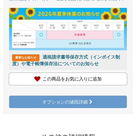
適格請求書等保存方式（インボイス制
重要なお知らせ
度）や電子帳簿保存法についてのお知らせ
この商品をお気に入りに追加
オプションの値段詳細