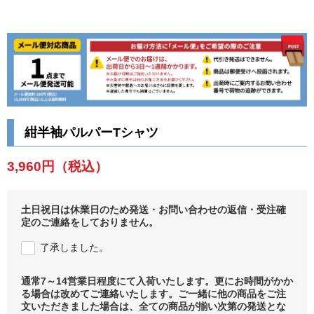
紺半袖パルパーTシャツ
3,960円
（税込）
土日祝日は休業日のため発送・お問い合わせの返信・受注確
定のご連絡をしておりません。
了承しました。
通常7～14営業日程度にて入荷いたします。更にお時間がかか
る場合は改めてご連絡いたします。ご一緒に他の商品をご注
文いただきました場合は、全ての商品が揃い次第の発送とな