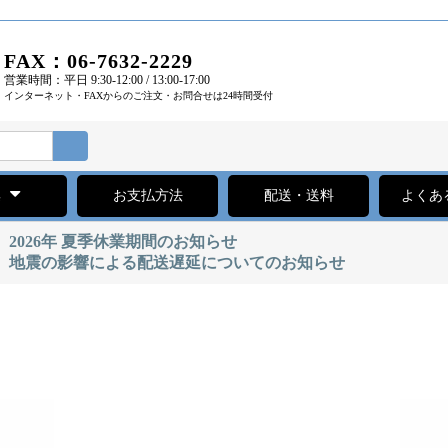
FAX：06-7632-2229
営業時間：平日 9:30-12:00 / 13:00-17:00
インターネット・FAXからのご注文・お問合せは24時間受付
集
お支払方法
配送・送料
よくあ
2026年 夏季休業期間のお知らせ
地震の影響による配送遅延についてのお知らせ