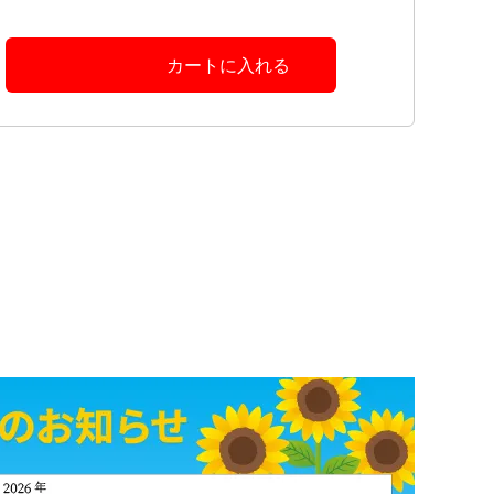
カートに入れる