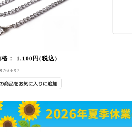
価格：
1,100円(税込)
8760697