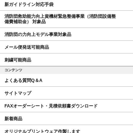
新ガイドライン対応手袋
消防団救助能力向上資機材緊急整備事業（消防団設備整
備費補助金） 対象品
消防団の力向上モデル事業対象品
メール便発送可能商品
刺繍可能商品
コンテンツ
よくある質問Q＆A
サイトマップ
FAXオーダーシート・見積依頼書ダウンロード
新着商品
オリジナルプリントウェア作製します