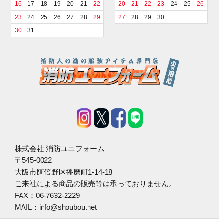
16
17
18
19
20
21
22
20
21
22
23
24
25
26
23
24
25
26
27
28
29
27
28
29
30
30
31
株式会社 消防ユニフォーム
〒545-0022
大阪市阿倍野区播磨町1-14-18
ご来社による商品の販売等は承っておりません。
FAX：06-7632-2229
MAIL：info@shoubou.net