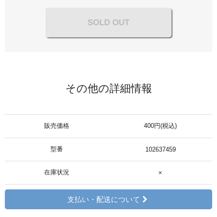
SOLD OUT
その他の詳細情報
販売価格
400円(税込)
型番
102637459
在庫状況
×
支払い・配送について