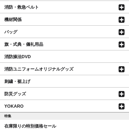
消防・救急ベルト
機材関係
バッグ
旗・式典・儀礼用品
消防操法DVD
消防ユニフォームオリジナルグッズ
刺繍・裾上げ
防災グッズ
YOKARO
特集
在庫限りの特別価格セール