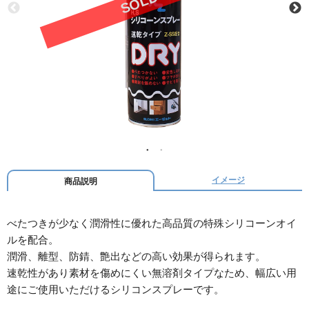
イメージ
商品説明
べたつきが少なく潤滑性に優れた高品質の特殊シリコーンオイ
ルを配合。
潤滑、離型、防錆、艶出などの高い効果が得られます。
速乾性があり素材を傷めにくい無溶剤タイプなため、幅広い用
途にご使用いただけるシリコンスプレーです。