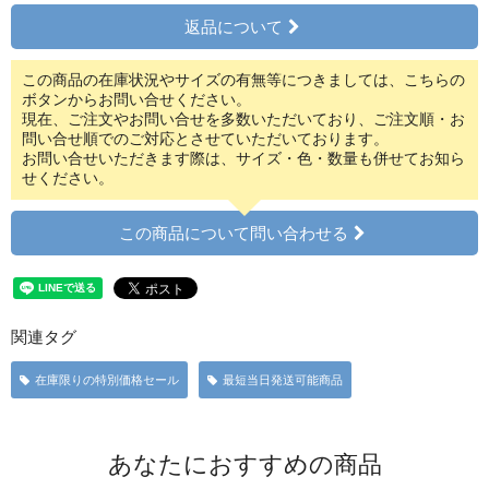
返品について
この商品の在庫状況やサイズの有無等につきましては、こちらの
ボタンからお問い合せください。
現在、ご注文やお問い合せを多数いただいており、ご注文順・お
問い合せ順でのご対応とさせていただいております。
お問い合せいただきます際は、サイズ・色・数量も併せてお知ら
せください。
この商品について問い合わせる
関連タグ
在庫限りの特別価格セール
最短当日発送可能商品
あなたにおすすめの商品