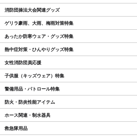
消防団操法大会関連グッズ
ゲリラ豪雨、大雨、梅雨対策特集
あったか防寒ウェア・グッズ特集
熱中症対策・ひんやりグッズ特集
女性消防団員応援
子供服（キッズウェア）特集
警備用品・パトロール特集
防火・防炎性能アイテム
ホース関連・制水器具
救急隊用品