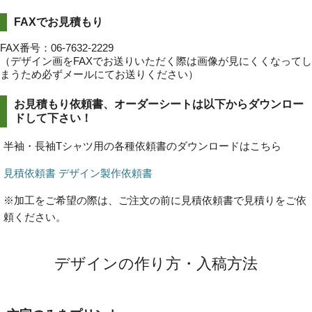
FAXでお見積もり
FAX番号：06-7632-2229
（デザイン画をFAXでお送りいただく際は画像が見にくくなってし
まうため必ずメールにてお送りください）
お見積もり依頼書、オーダーシートは以下からダウンロー
ドして下さい！
半袖・長袖Tシャツ用の各種依頼書のダウンロードはこちら
見積依頼書
デザイン製作依頼書
※加工をご希望の際は、ご注文の前に見積依頼書で見積りをご依
頼ください。
デザインの作り方・入稿方法