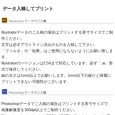
データ入稿してプリント
Illustratorデータのご入稿の場合はプリントする実寸サイズでご制
作ください。
文字は必ずアウトライン済みのものを入稿して下さい。
「フィルタ」や「効果」はご使用にならないようにお願い致しま
す。
IllustratorのバージョンはCS6まで対応しています、必ず「.ai」形
式で保存してください。
線の太さは1mm以上でお願いします。1mm以下の線だと綺麗に
プリントできない可能性がございます。
Photoshopデータでご入稿の場合はプリントする実寸サイズで、
画像解像度を350dpi以上でご制作ください。