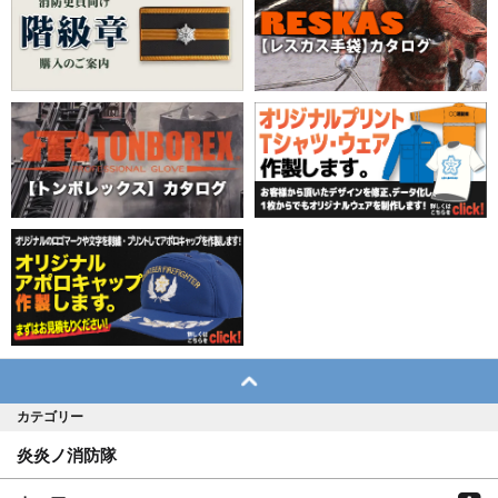
カテゴリー
炎炎ノ消防隊