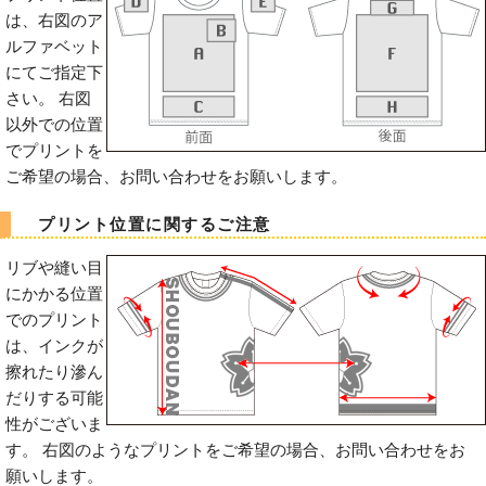
は、右図のア
ルファベット
にてご指定下
さい。 右図
以外での位置
でプリントを
ご希望の場合、お問い合わせをお願いします。
プリント位置に関するご注意
リブや縫い目
にかかる位置
でのプリント
は、インクが
擦れたり滲ん
だりする可能
性がございま
す。 右図のようなプリントをご希望の場合、お問い合わせをお
願いします。