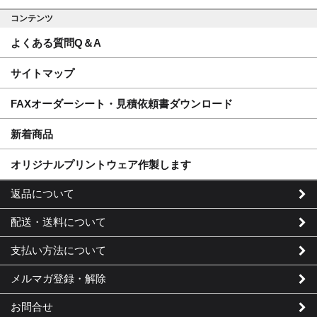
コンテンツ
よくある質問Q＆A
サイトマップ
FAXオーダーシート・見積依頼書ダウンロード
新着商品
オリジナルプリントウェア作製します
返品について
配送・送料について
支払い方法について
メルマガ登録・解除
お問合せ