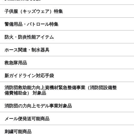
子供服（キッズウェア）特集
警備用品・パトロール特集
防火・防炎性能アイテム
ホース関連・制水器具
救急隊用品
新ガイドライン対応手袋
消防団救助能力向上資機材緊急整備事業（消防団設備整
備費補助金） 対象品
消防団の力向上モデル事業対象品
メール便発送可能商品
刺繍可能商品