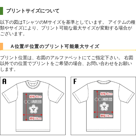
プリントサイズについて
以下の図はTシャツのMサイズを基準としています。 アイテムの種
類やサイズにより、プリント可能な最大サイズが変動する場合が
ございます。
A位置/F位置のプリント可能最大サイズ
プリント位置は、右図のアルファベットにてご指定下さい。 右図
以外での位置でプリントをご希望の場合、お問い合わせをお願い
します。