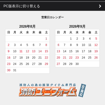
PC版表示に切り替える
営業日カレンダー
2026年8月
2026年9月
日
月
火
水
木
金
土
日
月
火
水
木
金
土
1
1
2
3
4
5
2
3
4
5
6
7
8
6
7
8
9
10
11
12
9
10
11
12
13
14
15
13
14
15
16
17
18
19
16
17
18
19
20
21
22
20
21
22
23
24
25
26
23
24
25
26
27
28
29
27
28
29
30
30
31