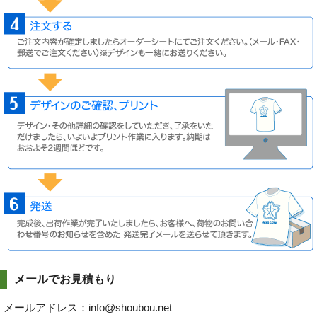
メールでお見積もり
メールアドレス：info@shoubou.net