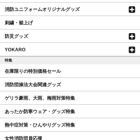
消防ユニフォームオリジナルグッズ
刺繍・裾上げ
防災グッズ
YOKARO
特集
在庫限りの特別価格セール
消防団操法大会関連グッズ
ゲリラ豪雨、大雨、梅雨対策特集
あったか防寒ウェア・グッズ特集
熱中症対策・ひんやりグッズ特集
女性消防団員応援