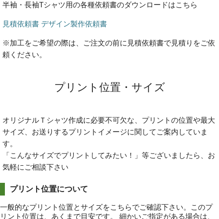
半袖・長袖Tシャツ用の各種依頼書のダウンロードはこちら
見積依頼書
デザイン製作依頼書
※加工をご希望の際は、ご注文の前に見積依頼書で見積りをご依
頼ください。
プリント位置・サイズ
オリジナルＴシャツ作成に必要不可欠な、プリントの位置や最大
サイズ、お送りするプリントイメージに関してご案内していま
す。
「こんなサイズでプリントしてみたい！」等ございましたら、お
気軽にご相談下さい
プリント位置について
一般的なプリント位置とサイズをこちらでご確認下さい。このプ
リント位置は、あくまで目安です。 細かいご指定がある場合は、