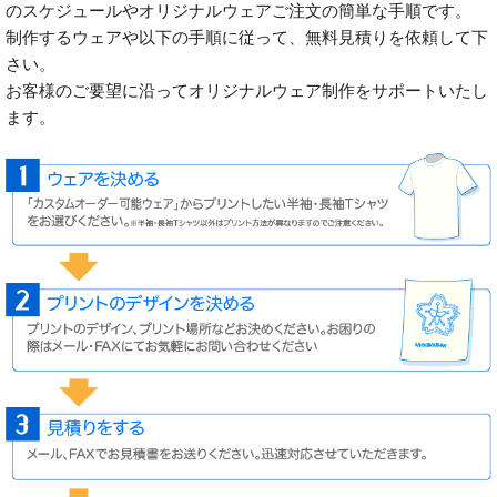
のスケジュールやオリジナルウェアご注文の簡単な手順です。
制作するウェアや以下の手順に従って、無料見積りを依頼して下
さい。
お客様のご要望に沿ってオリジナルウェア制作をサポートいたし
ます。