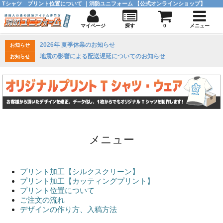
Tシャツ プリント位置について ｜消防ユニフォーム 【公式オンラインショップ】
マイページ
探す
0
メニュー
2026年 夏季休業のお知らせ
お知らせ
地震の影響による配送遅延についてのお知らせ
お知らせ
メニュー
プリント加工【シルクスクリーン】
プリント加工【カッティングプリント】
プリント位置について
ご注文の流れ
デザインの作り方、入稿方法