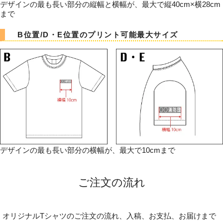
デザインの最も長い部分の縦幅と横幅が、最大で縦40cm×横28cm
まで
B位置/D・E位置のプリント可能最大サイズ
デザインの最も長い部分の横幅が、最大で10cmまで
ご注文の流れ
オリジナルTシャツのご注文の流れ、入稿、お支払、お届けまで