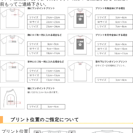
前もってご連絡下さい。
プリント位置のご指定について
プリント位置