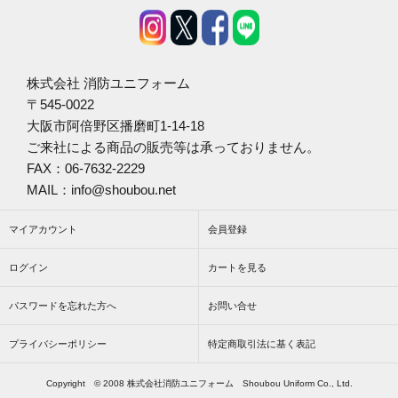
株式会社 消防ユニフォーム
〒545-0022
大阪市阿倍野区播磨町1-14-18
ご来社による商品の販売等は承っておりません。
FAX：06-7632-2229
MAIL：info@shoubou.net
マイアカウント
会員登録
ログイン
カートを見る
パスワードを忘れた方へ
お問い合せ
プライバシーポリシー
特定商取引法に基く表記
Copyright © 2008 株式会社消防ユニフォーム Shoubou Uniform Co., Ltd.