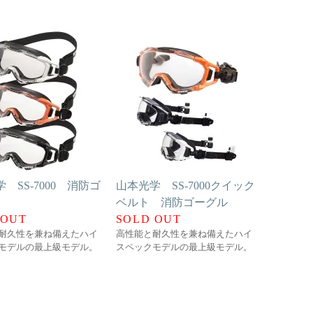
 SS-7000 消防ゴ
山本光学 SS-7000クイック
ベルト 消防ゴーグル
 OUT
SOLD OUT
耐久性を兼ね備えたハイ
高性能と耐久性を兼ね備えたハイ
モデルの最上級モデル。
スペックモデルの最上級モデル。