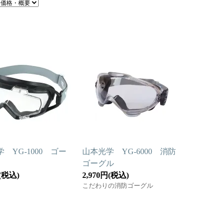
 YG-1000 ゴー
山本光学 YG-6000 消防
ゴーグル
円(税込)
2,970円(税込)
こだわりの消防ゴーグル