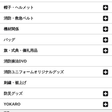
帽子・ヘルメット
消防・救急ベルト
機材関係
バッグ
旗・式典・儀礼用品
消防操法DVD
消防ユニフォームオリジナルグッズ
刺繍・裾上げ
防災グッズ
YOKARO