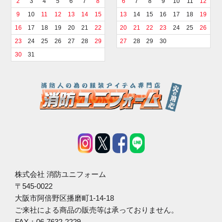
2
3
4
5
6
7
8
6
7
8
9
10
11
12
9
10
11
12
13
14
15
13
14
15
16
17
18
19
16
17
18
19
20
21
22
20
21
22
23
24
25
26
23
24
25
26
27
28
29
27
28
29
30
30
31
株式会社 消防ユニフォーム
〒545-0022
大阪市阿倍野区播磨町1-14-18
ご来社による商品の販売等は承っておりません。
FAX：06-7632-2229