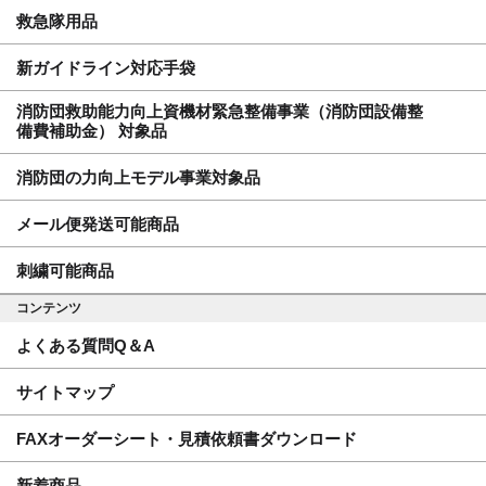
救急隊用品
新ガイドライン対応手袋
消防団救助能力向上資機材緊急整備事業（消防団設備整
備費補助金） 対象品
消防団の力向上モデル事業対象品
メール便発送可能商品
刺繍可能商品
コンテンツ
よくある質問Q＆A
サイトマップ
FAXオーダーシート・見積依頼書ダウンロード
新着商品