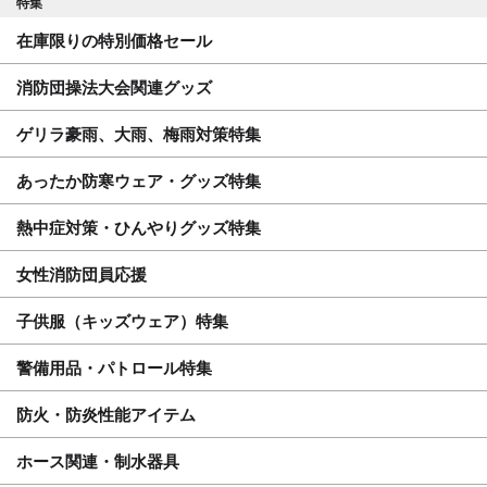
特集
在庫限りの特別価格セール
消防団操法大会関連グッズ
ゲリラ豪雨、大雨、梅雨対策特集
あったか防寒ウェア・グッズ特集
熱中症対策・ひんやりグッズ特集
女性消防団員応援
子供服（キッズウェア）特集
警備用品・パトロール特集
防火・防炎性能アイテム
ホース関連・制水器具