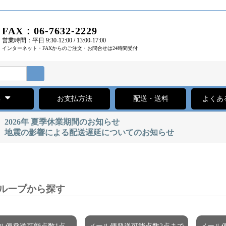
FAX：06-7632-2229
営業時間：平日 9:30-12:00 / 13:00-17:00
インターネット・FAXからのご注文・お問合せは24時間受付
集
お支払方法
配送・送料
よくあ
2026年 夏季休業期間のお知らせ
地震の影響による配送遅延についてのお知らせ
ループから探す