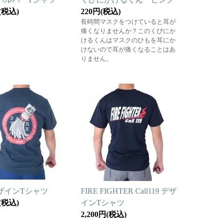
円(税込)
220円(税込)
長時間マスクをつけていると耳が
痛くなりませんか？このくびにか
けるくんはマスクのひもを耳にか
けないので耳が痛くなることはあ
りません。
ザインTシャツ
FIRE FIGHTER Call119 デザ
円(税込)
インTシャツ
2,200円(税込)