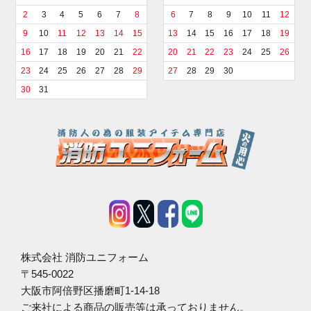
2
3
4
5
6
7
8
6
7
8
9
10
11
12
9
10
11
12
13
14
15
13
14
15
16
17
18
19
16
17
18
19
20
21
22
20
21
22
23
24
25
26
23
24
25
26
27
28
29
27
28
29
30
30
31
株式会社 消防ユニフォーム
〒545-0022
大阪市阿倍野区播磨町1-14-18
ご来社による商品の販売等は承っておりません。