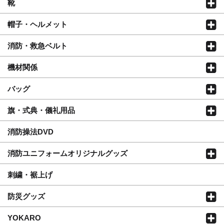
靴
帽子・ヘルメット
消防・救急ベルト
機材関係
バッグ
旗・式典・儀礼用品
消防操法DVD
消防ユニフォームオリジナルグッズ
刺繍・裾上げ
防災グッズ
YOKARO