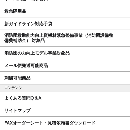
救急隊用品
新ガイドライン対応手袋
消防団救助能力向上資機材緊急整備事業（消防団設備整
備費補助金） 対象品
消防団の力向上モデル事業対象品
メール便発送可能商品
刺繍可能商品
コンテンツ
よくある質問Q＆A
サイトマップ
FAXオーダーシート・見積依頼書ダウンロード