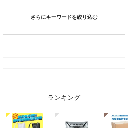
さらにキーワードを絞り込む
メール便発送可能点数1点
メール便発送可能点数2点まで
メール便発送可能点数4点まで
メール便発送可能点数10点まで
メール便発送可能点数40点まで
ランキング