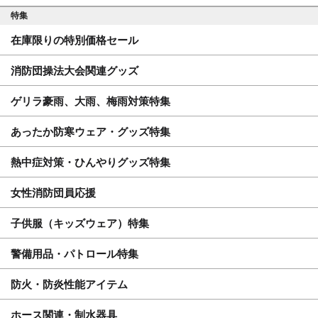
特集
在庫限りの特別価格セール
消防団操法大会関連グッズ
ゲリラ豪雨、大雨、梅雨対策特集
あったか防寒ウェア・グッズ特集
熱中症対策・ひんやりグッズ特集
女性消防団員応援
子供服（キッズウェア）特集
警備用品・パトロール特集
防火・防炎性能アイテム
ホース関連・制水器具