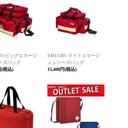
.003 ビッグエマージ
EM13.001 ライトエマージ
ーズバッグ
ェンシーズバッグ
0円(税込)
15,400円(税込)