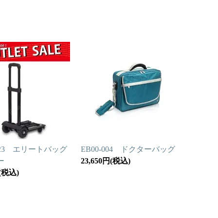
.023 エリートバッグ
EB00-004 ドクターバッグ
ー
23,650円(税込)
円(税込)