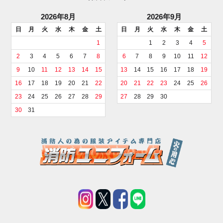
2026年8月
2026年9月
日
月
火
水
木
金
土
日
月
火
水
木
金
土
1
1
2
3
4
5
2
3
4
5
6
7
8
6
7
8
9
10
11
12
9
10
11
12
13
14
15
13
14
15
16
17
18
19
16
17
18
19
20
21
22
20
21
22
23
24
25
26
23
24
25
26
27
28
29
27
28
29
30
30
31