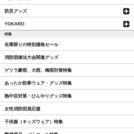
防災グッズ
YOKARO
特集
在庫限りの特別価格セール
消防団操法大会関連グッズ
ゲリラ豪雨、大雨、梅雨対策特集
あったか防寒ウェア・グッズ特集
熱中症対策・ひんやりグッズ特集
女性消防団員応援
子供服（キッズウェア）特集