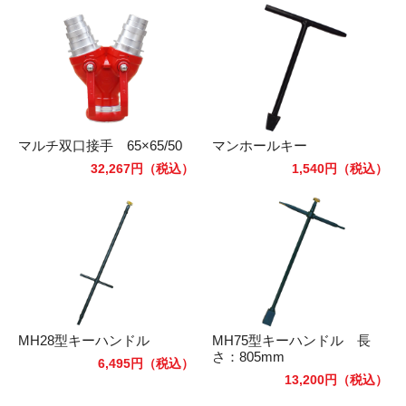
マルチ双口接手 65×65/50
マンホールキー
32,267円
（税込）
1,540円
（税込）
MH28型キーハンドル
MH75型キーハンドル 長
さ：805mm
6,495円
（税込）
13,200円
（税込）