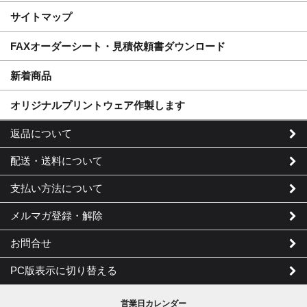
サイトマップ
FAXオーダーシート・見積依頼書ダウンロード
新着商品
オリジナルプリントウェア作製します
返品について
配送・送料について
支払い方法について
メルマガ登録・解除
お問合せ
PC版表示に切り替える
営業日カレンダー