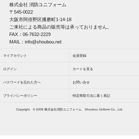
株式会社 消防ユニフォーム
〒545-0022
大阪市阿倍野区播磨町1-14-18
ご来社による商品の販売等は承っておりません。
FAX：06-7632-2229
MAIL：info@shoubou.net
マイアカウント
会員登録
ログイン
カートを見る
パスワードを忘れた方へ
お問い合せ
プライバシーポリシー
特定商取引法に基く表記
Copyright © 2008 株式会社消防ユニフォーム Shoubou Uniform Co., Ltd.