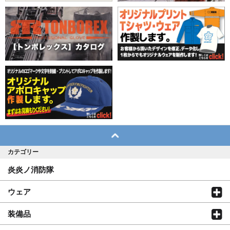
カテゴリー
炎炎ノ消防隊
ウェア
装備品